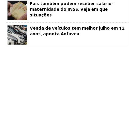
Pais também podem receber salário-
maternidade do INSS. Veja em que
situações
Venda de veículos tem melhor julho em 12
anos, aponta Anfavea