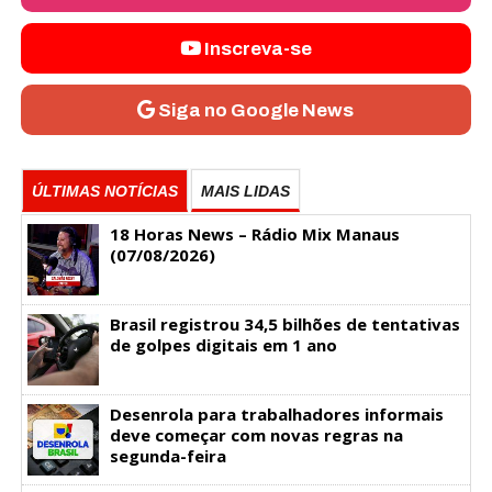
Inscreva-se
Siga no Google News
ÚLTIMAS NOTÍCIAS
MAIS LIDAS
18 Horas News​​​​​​​​​​​​ – Rádio Mix Manaus
(07/08/2026)
Brasil registrou 34,5 bilhões de tentativas
de golpes digitais em 1 ano
Desenrola para trabalhadores informais
deve começar com novas regras na
segunda-feira