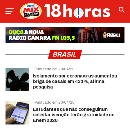
BRASIL
Publicado em 20/04/20
Isolamento por coronavírus aumentou
briga de casais em 431%, afirma
pesquisa
Publicado em 20/04/20
Estudantes que não conseguiram
solicitar isenção terão gratuidade no
Enem 2020