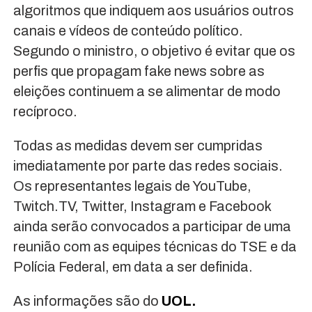
algoritmos que indiquem aos usuários outros
canais e vídeos de conteúdo político.
Segundo o ministro, o objetivo é evitar que os
perfis que propagam fake news sobre as
eleições continuem a se alimentar de modo
recíproco.
Todas as medidas devem ser cumpridas
imediatamente por parte das redes sociais.
Os representantes legais de YouTube,
Twitch.TV, Twitter, Instagram e Facebook
ainda serão convocados a participar de uma
reunião com as equipes técnicas do TSE e da
Polícia Federal, em data a ser definida.
As informações são do
UOL.