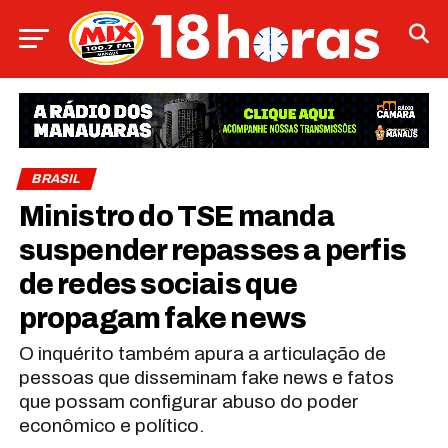
BRASIL
Ministro do TSE manda
suspender repasses a perfis
de redes sociais que
propagam fake news
O inquérito também apura a articulação de
pessoas que disseminam fake news e fatos
que possam configurar abuso do poder
econômico e político.