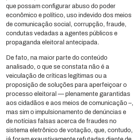
que possam configurar abuso do poder
econômico e político, uso indevido dos meios
de comunicação social, corrupção, fraude,
condutas vedadas a agentes públicos e
propaganda eleitoral antecipada.
De fato, na maior parte do conteúdo
analisado, o que se constata não é a
veiculação de críticas legítimas ou a
proposição de soluções para aperfeiçoar o
processo eleitoral — plenamente garantidas
aos cidadãos e aos meios de comunicação –,
mas sim o impulsionamento de denúncias e
de notícias falsas acerca de fraudes no
sistema eletrônico de votação, que, contudo,
já foram exaustivamente refutadas diante de