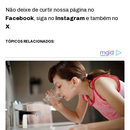
Não deixe de curtir nossa página no
Facebook
, siga no
Instagram
e também no
X
.
TÓPICOS RELACIONADOS: