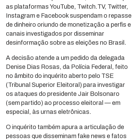
as plataformas YouTube, Twitch.TV, Twitter,
Instagram e Facebook suspendam o repasse
de dinheiro oriundo de monetização a perfis e
canais investigados por disseminar
desinformação sobre as eleições no Brasil.
A decisão atende a um pedido da delegada
Denise Dias Rosas, da Polícia Federal, feito
no âmbito do inquérito aberto pelo TSE
(Tribunal Superior Eleitoral) para investigar
os ataques do presidente Jair Bolsonaro
(sem partido) ao processo eleitoral — em
especial, às urnas eletrônicas.
O inquérito também apura a articulação de
pessoas que disseminam fake news e fatos