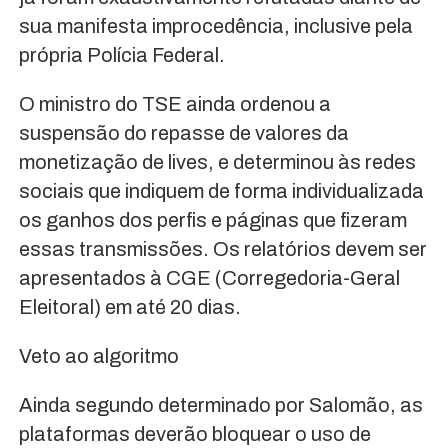
sua manifesta improcedência, inclusive pela
própria Polícia Federal.
O ministro do TSE ainda ordenou a
suspensão do repasse de valores da
monetização de lives, e determinou às redes
sociais que indiquem de forma individualizada
os ganhos dos perfis e páginas que fizeram
essas transmissões. Os relatórios devem ser
apresentados à CGE (Corregedoria-Geral
Eleitoral) em até 20 dias.
Veto ao algoritmo
Ainda segundo determinado por Salomão, as
plataformas deverão bloquear o uso de