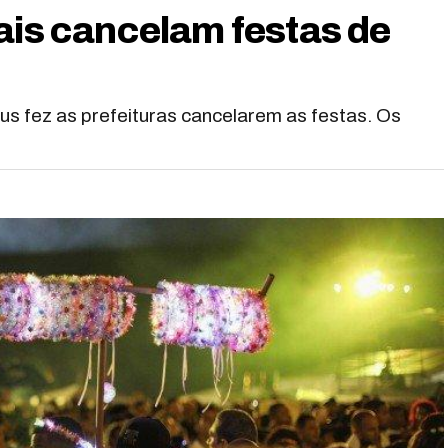
ais cancelam festas de
s fez as prefeituras cancelarem as festas. Os