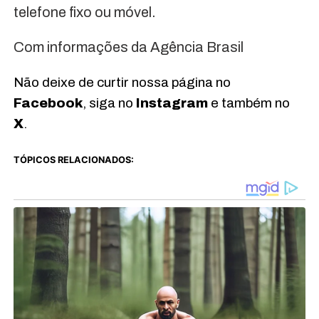
telefone fixo ou móvel.
Com informações da Agência Brasil
Não deixe de curtir nossa página no
Facebook
, siga no
Instagram
e também no
X
.
TÓPICOS RELACIONADOS: