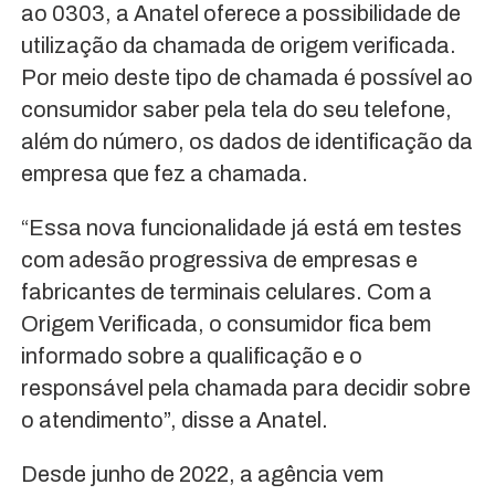
ao 0303, a Anatel oferece a possibilidade de
utilização da chamada de origem verificada.
Por meio deste tipo de chamada é possível ao
consumidor saber pela tela do seu telefone,
além do número, os dados de identificação da
empresa que fez a chamada.
“Essa nova funcionalidade já está em testes
com adesão progressiva de empresas e
fabricantes de terminais celulares. Com a
Origem Verificada, o consumidor fica bem
informado sobre a qualificação e o
responsável pela chamada para decidir sobre
o atendimento”, disse a Anatel.
Desde junho de 2022, a agência vem