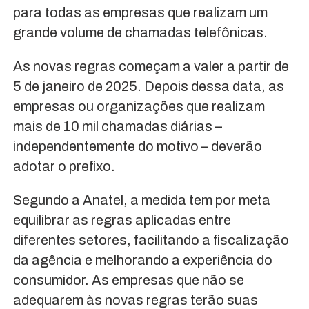
para todas as empresas que realizam um
grande volume de chamadas telefônicas.
As novas regras começam a valer a partir de
5 de janeiro de 2025. Depois dessa data, as
empresas ou organizações que realizam
mais de 10 mil chamadas diárias –
independentemente do motivo – deverão
adotar o prefixo.
Segundo a Anatel, a medida tem por meta
equilibrar as regras aplicadas entre
diferentes setores, facilitando a fiscalização
da agência e melhorando a experiência do
consumidor. As empresas que não se
adequarem às novas regras terão suas