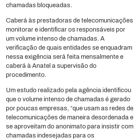
chamadas bloqueadas.
Caberá às prestadoras de telecomunicações
monitorar e identificar os responsáveis por
um volume intenso de chamadas. A
verificação de quais entidades se enquadram
nessa exigência será feita mensalmente e
caberá à Anatel a supervisão do
procedimento.
Um estudo realizado pela agência identificou
que o volume intenso de chamadas é gerado
por poucas empresas, “que usam as redes de
telecomunicações de maneira desordenada e
se aproveitam do anonimato para insistir com
chamadas indesejadas para os