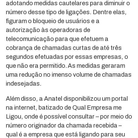
adotando medidas cautelares para diminuir o
número desse tipo de ligações. Dentre elas,
figuram o bloqueio de usuários e a
autorização às operadoras de
telecomunicação para que efetuem a
cobrança de chamadas curtas de até três
segundos efetuadas por essas empresas, o
que não era permitido. As medidas geraram
uma redução no imenso volume de chamadas
indesejadas.
Além disso, a Anatel disponibilizou um portal
na internet, batizado de Qual Empresa me
Ligou, onde é possível consultar – por meio do
número originador da chamada recebida –
qual é a empresa que está ligando para seu