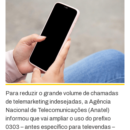
Para reduzir o grande volume de chamadas
de telemarketing indesejadas, a Agência
Nacional de Telecomunicações (Anatel)
informou que vai ampliar o uso do prefixo
0303 – antes específico para televendas –