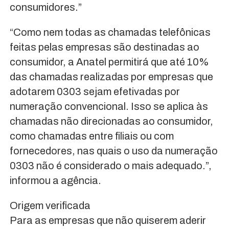
consumidores.”
“Como nem todas as chamadas telefônicas
feitas pelas empresas são destinadas ao
consumidor, a Anatel permitirá que até 10%
das chamadas realizadas por empresas que
adotarem 0303 sejam efetivadas por
numeração convencional. Isso se aplica às
chamadas não direcionadas ao consumidor,
como chamadas entre filiais ou com
fornecedores, nas quais o uso da numeração
0303 não é considerado o mais adequado.”,
informou a agência.
Origem verificada
Para as empresas que não quiserem aderir