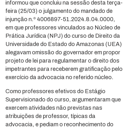
informou que concluiu na sessão desta terça-
feira (25/03) o julgamento do mandado de
injunção n.º 4006897-51.2024.8.04.0000,
em que professores vinculados ao Núcleo de
Prática Jurídica (NPJ) do curso de Direito da
Universidade do Estado do Amazonas (UEA)
alegavam omissão do governador em propor
projeto de lei para regulamentar o direito dos
impetrantes para receberem gratificação pelo
exercício da advocacia no referido núcleo.
Como professores efetivos do Estágio
Supervisionado do curso, argumentaram que
exercem atividades não previstas nas
atribuições de professor, típicas da
advocacia, e pediam o reconhecimento do