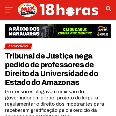
AMAZONAS
Tribunal de Justiça nega
pedido de professores de
Direito da Universidade do
Estado do Amazonas
Professores alegavam omissão do
governador em propor projeto de lei para
regulamentar o direito dos impetrantes para
receberem gratificação pelo exercício da