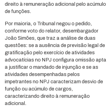
direito à remuneração adicional pelo acúmulo
de funções.
Por maioria, o Tribunal negou o pedido,
conforme voto do relator, desembargador
João Simões, que traz a análise de duas
questões: se a ausência de previsão legal de
gratificação pelo exercício de atividades
advocatícias no NPJ configura omissão apta
a justificar o mandado de injunção e se as
atividades desempenhadas pelos
impetrantes no NPJ caracterizam desvio de
função ou acúmulo de cargos,
caracterizando direito à remuneração
adicional.