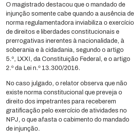
O magistrado destacou que o mandado de
injunção somente cabe quando a ausência de
norma regulamentadora inviabiliza o exercício
de direitos e liberdades constitucionais e
prerrogativas inerentes à nacionalidade, à
soberania e à cidadania, segundo o artigo
5.º, LXXI, da Constituição Federal, e o artigo
2.º da Lei n.º 13.300/2016.
No caso julgado, o relator observa que não
existe norma constitucional que preveja o
direito dos impetrantes para receberem
gratificação pelo exercício de atividades no
NPJ, o que afasta o cabimento do mandado
de injunção.