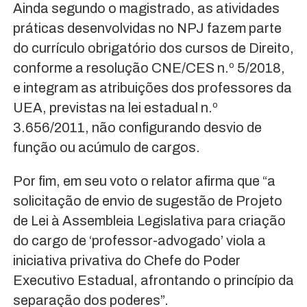
Ainda segundo o magistrado, as atividades
práticas desenvolvidas no NPJ fazem parte
do currículo obrigatório dos cursos de Direito,
conforme a resolução CNE/CES n.º 5/2018,
e integram as atribuições dos professores da
UEA, previstas na lei estadual n.º
3.656/2011, não configurando desvio de
função ou acúmulo de cargos.
Por fim, em seu voto o relator afirma que “a
solicitação de envio de sugestão de Projeto
de Lei à Assembleia Legislativa para criação
do cargo de ‘professor-advogado’ viola a
iniciativa privativa do Chefe do Poder
Executivo Estadual, afrontando o princípio da
separação dos poderes”.