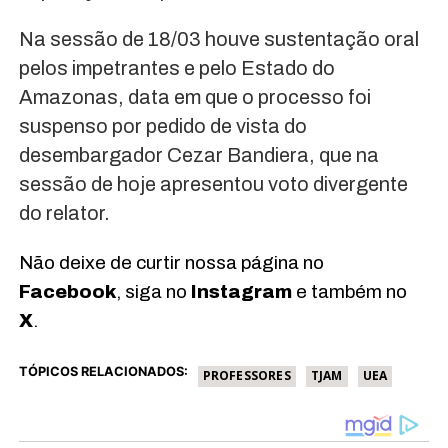
Na sessão de 18/03 houve sustentação oral
pelos impetrantes e pelo Estado do
Amazonas, data em que o processo foi
suspenso por pedido de vista do
desembargador Cezar Bandiera, que na
sessão de hoje apresentou voto divergente
do relator.
Não deixe de curtir nossa página no
Facebook
, siga no
Instagram
e também no
X
.
TÓPICOS RELACIONADOS:
PROFESSORES
TJAM
UEA