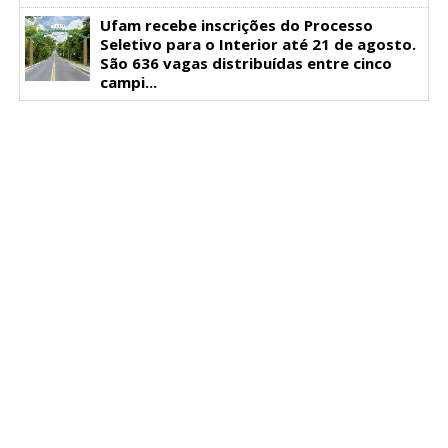
Ufam recebe inscrições do Processo
Seletivo para o Interior até 21 de agosto.
São 636 vagas distribuídas entre cinco
campi...