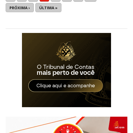
PRÓXIMA ›
ÚLTIMA »