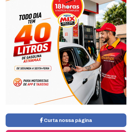
Curta nossa página