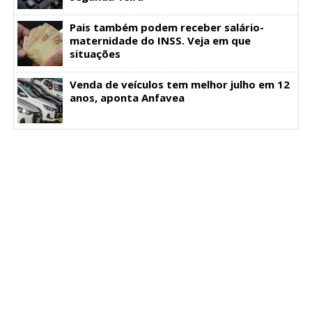
Pais também podem receber salário-
maternidade do INSS. Veja em que
situações
Venda de veículos tem melhor julho em 12
anos, aponta Anfavea