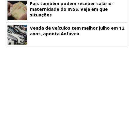
Pais também podem receber salário-
maternidade do INSS. Veja em que
situações
Venda de veículos tem melhor julho em 12
anos, aponta Anfavea