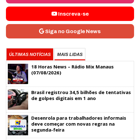
Inscreva-se
Siga no Google News
ÚLTIMAS NOTÍCIAS
MAIS LIDAS
18 Horas News​​​​​​​​​​​​ – Rádio Mix Manaus
(07/08/2026)
Brasil registrou 34,5 bilhões de tentativas
de golpes digitais em 1 ano
Desenrola para trabalhadores informais
deve começar com novas regras na
segunda-feira