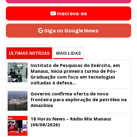
Inscreva-se
Siga no Google News
ÚLTIMAS NOTÍCIAS
MAIS LIDAS
Instituto de Pesquisas do Exército, em
Manaus, inicia primeira turma de Pós-
Graduação com foco em tecnologias
voltadas à defesa...
Governo confirma oferta de nova
fronteira para exploração de petróleo na
Amazônia
18 Horas News​​​​​​​​​​​​ – Rádio Mix Manaus
(06/08/2026)