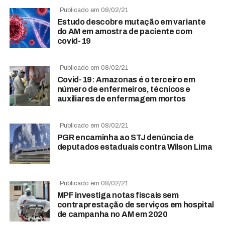
Publicado em 08/02/21
Estudo descobre mutação em variante
do AM em amostra de paciente com
covid-19
Publicado em 08/02/21
Covid-19: Amazonas é o terceiro em
número de enfermeiros, técnicos e
auxiliares de enfermagem mortos
Publicado em 08/02/21
PGR encaminha ao STJ denúncia de
deputados estaduais contra Wilson Lima
Publicado em 08/02/21
MPF investiga notas fiscais sem
contraprestação de serviços em hospital
de campanha no AM em 2020