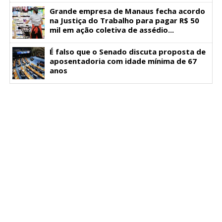
Grande empresa de Manaus fecha acordo
na Justiça do Trabalho para pagar R$ 50
mil em ação coletiva de assédio...
É falso que o Senado discuta proposta de
aposentadoria com idade mínima de 67
anos