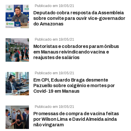
Publicado em 19/05/21
Deputado cobra resposta da Assembleia
sobre convite para ouvir vice-governador
do Amazonas
Publicado em 19/05/21
Motoristas e cobradores param ônibus
em Manaus reivindicando vacina e
reajustes de salários
Publicado em 19/05/21
Em CPI, Eduardo Braga desmente
Pazuello sobre oxigênio e mortes por
Covid-19 em Manaus
Publicado em 19/05/21
Promessas de compra de vacina feitas
por Wilson Lima e David Almeida ainda
não vingaram