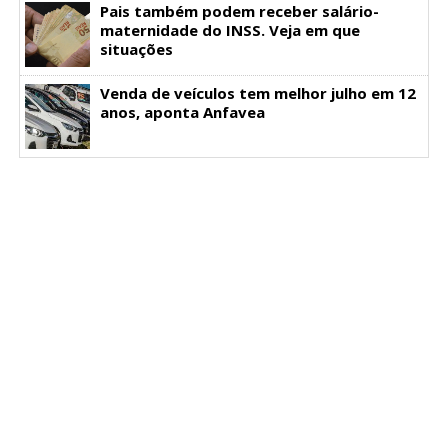
Pais também podem receber salário-
maternidade do INSS. Veja em que
situações
Venda de veículos tem melhor julho em 12
anos, aponta Anfavea