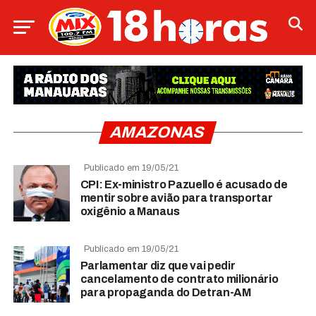
AMAZONAS
Publicado em 19/05/21
CPI: Ex-ministro Pazuello é acusado de
mentir sobre avião para transportar
oxigênio a Manaus
Publicado em 19/05/21
Parlamentar diz que vai pedir
cancelamento de contrato milionário
para propaganda do Detran-AM