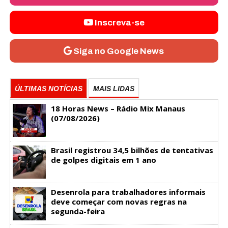
Inscreva-se
Siga no Google News
ÚLTIMAS NOTÍCIAS
MAIS LIDAS
18 Horas News​​​​​​​​​​​​ – Rádio Mix Manaus
(07/08/2026)
Brasil registrou 34,5 bilhões de tentativas
de golpes digitais em 1 ano
Desenrola para trabalhadores informais
deve começar com novas regras na
segunda-feira