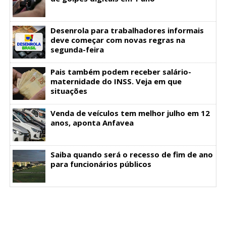
Desenrola para trabalhadores informais
deve começar com novas regras na
segunda-feira
Pais também podem receber salário-
maternidade do INSS. Veja em que
situações
Venda de veículos tem melhor julho em 12
anos, aponta Anfavea
Saiba quando será o recesso de fim de ano
para funcionários públicos