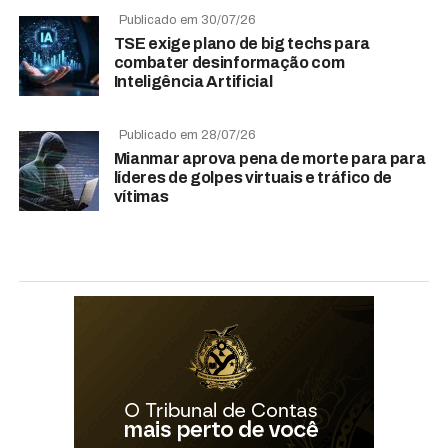
Publicado em 30/07/26
TSE exige plano de big techs para
combater desinformação com
Inteligência Artificial
Publicado em 28/07/26
Mianmar aprova pena de morte para para
líderes de golpes virtuais e tráfico de
vítimas