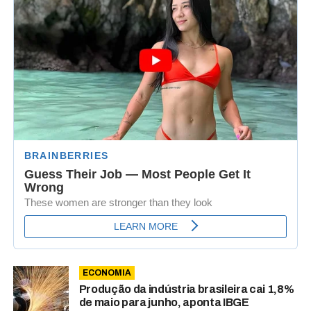
ECONOMIA
Produção da indústria brasileira cai 1,8%
de maio para junho, aponta IBGE