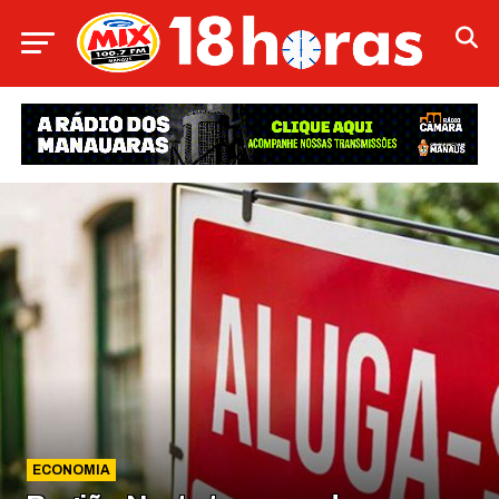
ECONOMIA