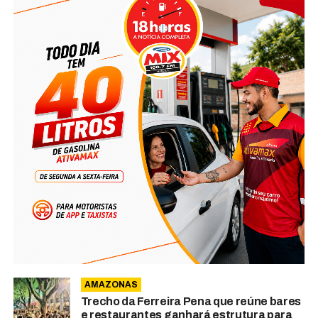
AMAZONAS
Trecho da Ferreira Pena que reúne bares
e restaurantes ganhará estrutura para