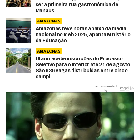
ser a primeira rua gastronômica de
Manaus
AMAZONAS
Amazonas teve notas abaixo da média
nacional no Ideb 2025, aponta Ministério
da Educação
AMAZONAS
Ufam recebe inscrições do Processo
Seletivo para o Interior até 21 de agosto.
São 636 vagas distribuídas entre cinco
campi