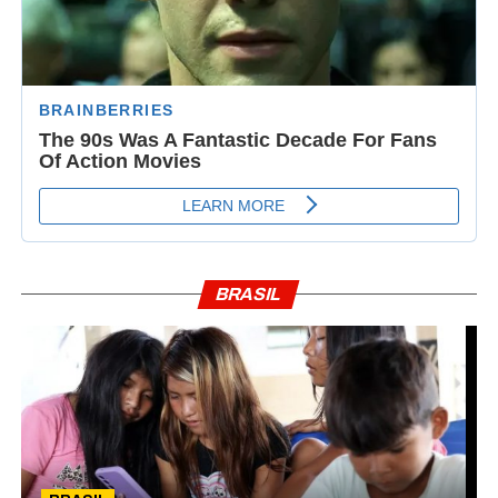
BRASIL