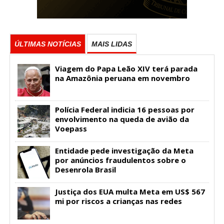
ÚLTIMAS NOTÍCIAS
MAIS LIDAS
Viagem do Papa Leão XIV terá parada
na Amazônia peruana em novembro
Polícia Federal indicia 16 pessoas por
envolvimento na queda de avião da
Voepass
Entidade pede investigação da Meta
por anúncios fraudulentos sobre o
Desenrola Brasil
Justiça dos EUA multa Meta em US$ 567
mi por riscos a crianças nas redes