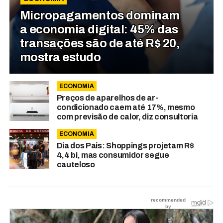
Micropagamentos dominam
a economia digital: 45% das
transações são de até R$ 20,
mostra estudo
ECONOMIA
Preços de aparelhos de ar-
condicionado caem até 17%, mesmo
com previsão de calor, diz consultoria
ECONOMIA
Dia dos Pais: Shoppings projetam R$
4,4 bi, mas consumidor segue
cauteloso