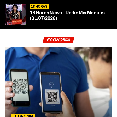
18 HORAS
18 Horas News​​​​​​​​​​​​ – Rádio Mix Manaus
(31/07/2026)
ECONOMIA
ECONOMIA