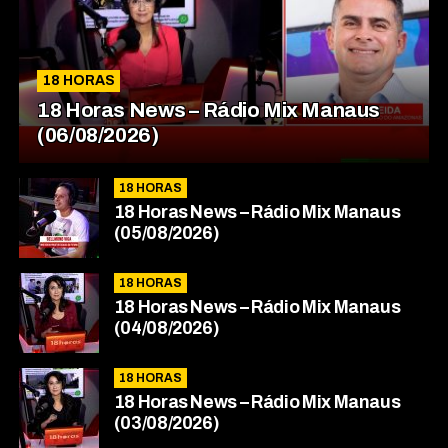
18 HORAS
18 Horas News​​​​​​​​​​​​ – Rádio Mix Manaus
(06/08/2026)
18 HORAS
18 Horas News​​​​​​​​​​​​ – Rádio Mix Manaus
(05/08/2026)
18 HORAS
18 Horas News​​​​​​​​​​​​ – Rádio Mix Manaus
(04/08/2026)
18 HORAS
18 Horas News​​​​​​​​​​​​ – Rádio Mix Manaus
(03/08/2026)