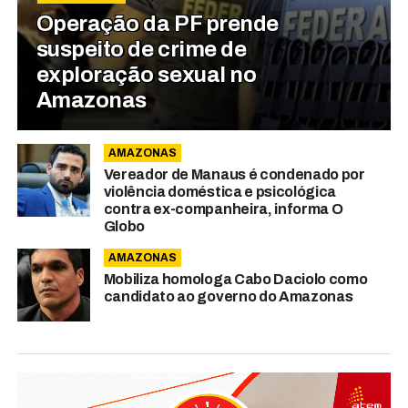
Operação da PF prende
suspeito de crime de
exploração sexual no
Amazonas
AMAZONAS
Vereador de Manaus é condenado por
violência doméstica e psicológica
contra ex-companheira, informa O
Globo
AMAZONAS
Mobiliza homologa Cabo Daciolo como
candidato ao governo do Amazonas