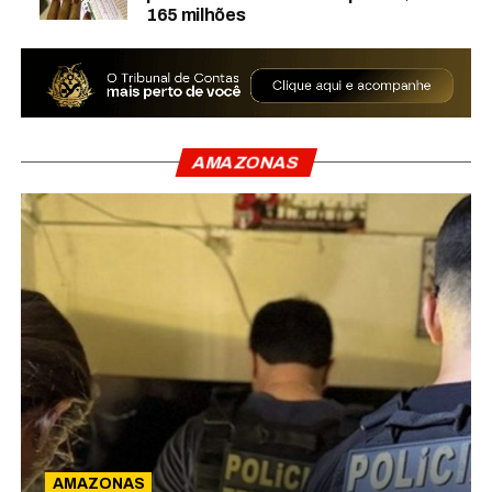
165 milhões
AMAZONAS
AMAZONAS