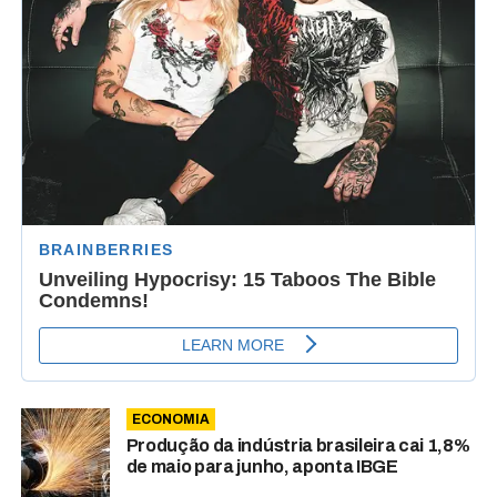
ECONOMIA
Produção da indústria brasileira cai 1,8%
de maio para junho, aponta IBGE