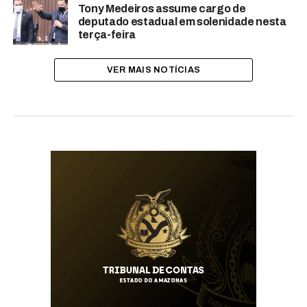
Tony Medeiros assume cargo de
deputado estadual em solenidade nesta
terça-feira
VER MAIS NOTÍCIAS