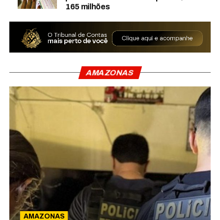
165 milhões
AMAZONAS
AMAZONAS