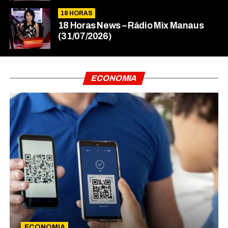
18 HORAS
18 Horas News​​​​​​​​​​​​ – Rádio Mix Manaus
(31/07/2026)
ECONOMIA
ECONOMIA