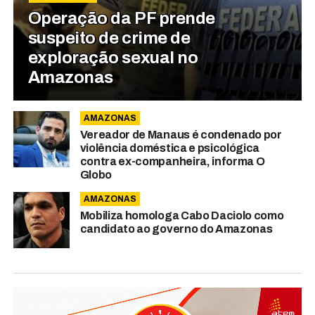
Operação da PF prende
suspeito de crime de
exploração sexual no
Amazonas
AMAZONAS
Vereador de Manaus é condenado por
violência doméstica e psicológica
contra ex-companheira, informa O
Globo
AMAZONAS
Mobiliza homologa Cabo Daciolo como
candidato ao governo do Amazonas