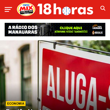
ECONOMIA