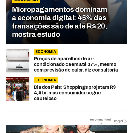
Micropagamentos dominam
a economia digital: 45% das
transações são de até R$ 20,
mostra estudo
ECONOMIA
Preços de aparelhos de ar-
condicionado caem até 17%, mesmo
com previsão de calor, diz consultoria
ECONOMIA
Dia dos Pais: Shoppings projetam R$
4,4 bi, mas consumidor segue
cauteloso