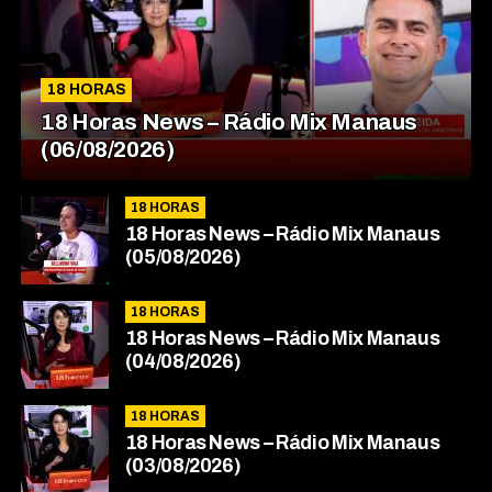
18 HORAS
18 Horas News​​​​​​​​​​​​ – Rádio Mix Manaus
(06/08/2026)
18 HORAS
18 Horas News​​​​​​​​​​​​ – Rádio Mix Manaus
(05/08/2026)
18 HORAS
18 Horas News​​​​​​​​​​​​ – Rádio Mix Manaus
(04/08/2026)
18 HORAS
18 Horas News​​​​​​​​​​​​ – Rádio Mix Manaus
(03/08/2026)