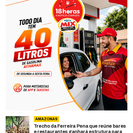
AMAZONAS
Trecho da Ferreira Pena que reúne bares
e restaurantes ganhará estrutura para