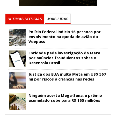
ÚLTIMAS NOTÍCIAS
MAIS LIDAS
Polícia Federal indicia 16 pessoas por
envolvimento na queda de avião da
Voepass
Entidade pede investigação da Meta
por anúncios fraudulentos sobre o
Desenrola Brasil
Justiça dos EUA multa Meta em US$ 567
mi por riscos a crianças nas redes
Ninguém acerta Mega-Sena, e prêmio
acumulado sobe para R$ 165 milhões