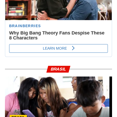
BRASIL