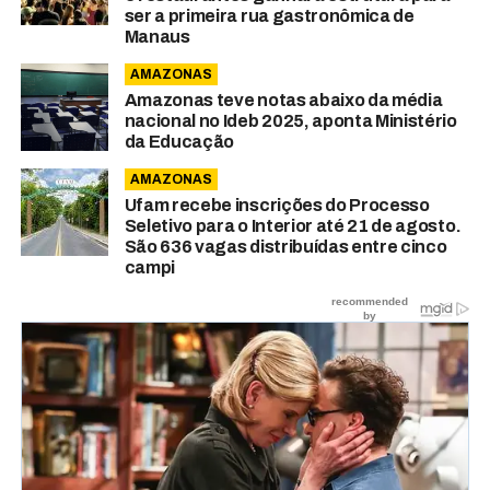
ser a primeira rua gastronômica de
Manaus
AMAZONAS
Amazonas teve notas abaixo da média
nacional no Ideb 2025, aponta Ministério
da Educação
AMAZONAS
Ufam recebe inscrições do Processo
Seletivo para o Interior até 21 de agosto.
São 636 vagas distribuídas entre cinco
campi