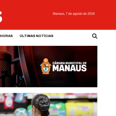
Manaus,
7 de agosto de 2026
 HORAS
ÚLTIMAS NOTÍCIAS