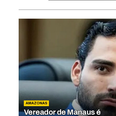
AMAZONAS
Vereador de Manaus é