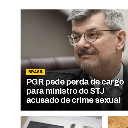
BRASIL
PGR pede perda de cargo
para ministro do STJ
acusado de crime sexual