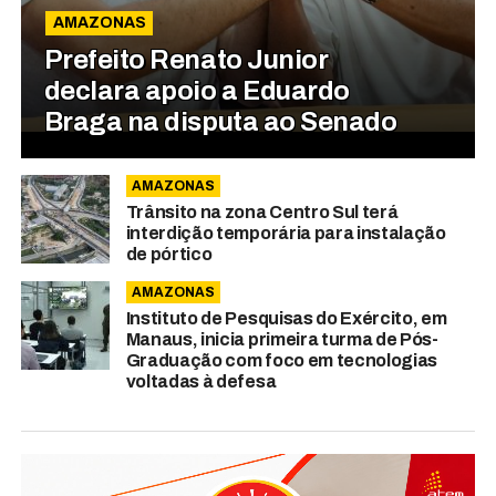
AMAZONAS
Prefeito Renato Junior
declara apoio a Eduardo
Braga na disputa ao Senado
AMAZONAS
Trânsito na zona Centro Sul terá
interdição temporária para instalação
de pórtico
AMAZONAS
Instituto de Pesquisas do Exército, em
Manaus, inicia primeira turma de Pós-
Graduação com foco em tecnologias
voltadas à defesa