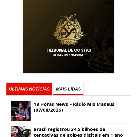
ÚLTIMAS NOTÍCIAS
MAIS LIDAS
18 Horas News​​​​​​​​​​​​ – Rádio Mix Manaus
(07/08/2026)
Brasil registrou 34,5 bilhões de
tentativas de golpes digitais em 1 ano