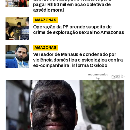
pagar R$ 50 mil em ação coletiva de
assédio moral
AMAZONAS
Operação da PF prende suspeito de
crime de exploração sexual no Amazonas
AMAZONAS
Vereador de Manaus é condenado por
violência doméstica e psicológica contra
ex-companheira, informa O Globo