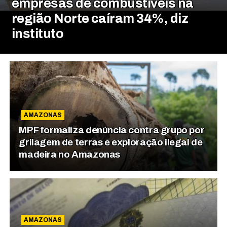
empresas de combustíveis na
região Norte caíram 34%, diz
instituto
AMAZONAS
MPF formaliza denúncia contra grupo por
grilagem de terras e exploração ilegal de
madeira no Amazonas
AMAZONAS