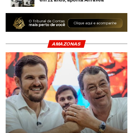
AMAZONAS