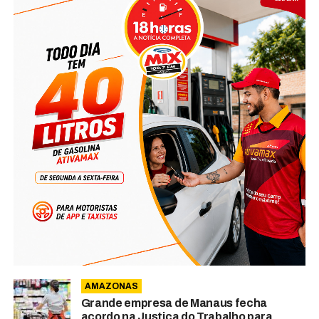
AMAZONAS
Grande empresa de Manaus fecha
acordo na Justiça do Trabalho para