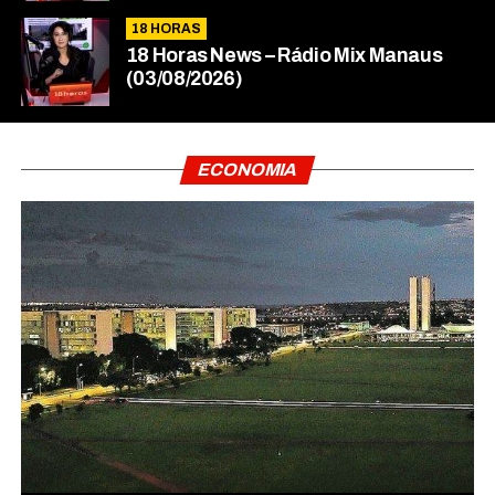
18 HORAS
18 Horas News​​​​​​​​​​​​ – Rádio Mix Manaus
(03/08/2026)
ECONOMIA