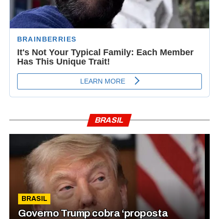
BRASIL
BRASIL
Governo Trump cobra ‘proposta