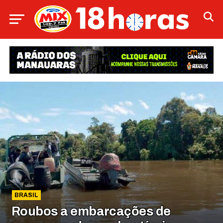
BRASIL
Roubos a embarcações de