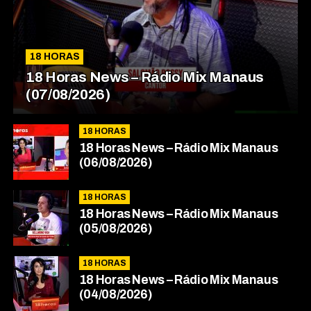
18 HORAS
18 Horas News​​​​​​​​​​​​ – Rádio Mix Manaus
(07/08/2026)
18 HORAS
18 Horas News​​​​​​​​​​​​ – Rádio Mix Manaus
(06/08/2026)
18 HORAS
18 Horas News​​​​​​​​​​​​ – Rádio Mix Manaus
(05/08/2026)
18 HORAS
18 Horas News​​​​​​​​​​​​ – Rádio Mix Manaus
(04/08/2026)