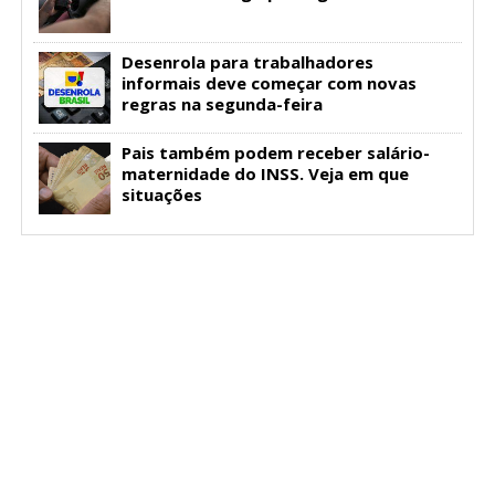
Desenrola para trabalhadores
informais deve começar com novas
regras na segunda-feira
Pais também podem receber salário-
maternidade do INSS. Veja em que
situações