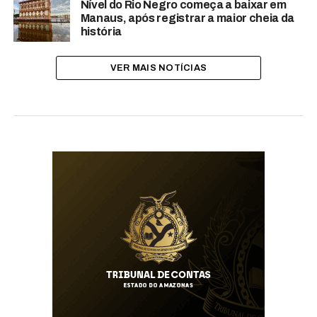
Nível do Rio Negro começa a baixar em
Manaus, após registrar a maior cheia da
história
VER MAIS NOTÍCIAS