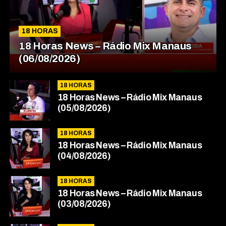
18 HORAS
18 Horas News​​​​​​​​​​​​ – Rádio Mix Manaus
(06/08/2026)
18 HORAS
18 Horas News​​​​​​​​​​​​ – Rádio Mix Manaus
(05/08/2026)
18 HORAS
18 Horas News​​​​​​​​​​​​ – Rádio Mix Manaus
(04/08/2026)
18 HORAS
18 Horas News​​​​​​​​​​​​ – Rádio Mix Manaus
(03/08/2026)