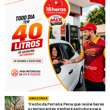
AMAZONAS
Trecho da Ferreira Pena que reúne bares
e restaurantes ganhará estrutura para