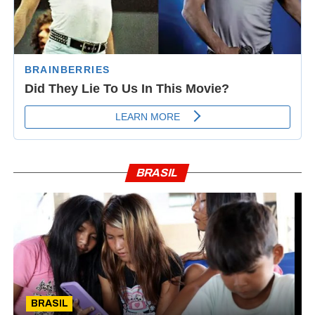
BRASIL
BRASIL