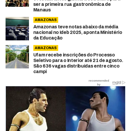
ser a primeira rua gastronômica de
Manaus
AMAZONAS
Amazonas teve notas abaixo da média
nacional no Ideb 2025, aponta Ministério
da Educação
AMAZONAS
Ufam recebe inscrições do Processo
Seletivo para o Interior até 21 de agosto.
São 636 vagas distribuídas entre cinco
campi