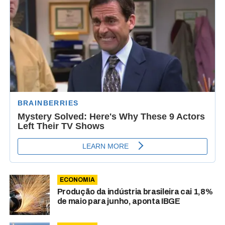
ECONOMIA
Produção da indústria brasileira cai 1,8%
de maio para junho, aponta IBGE