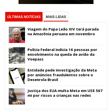
ÚLTIMAS NOTÍCIAS
MAIS LIDAS
Viagem do Papa Leão XIV terá parada
na Amazônia peruana em novembro
Polícia Federal indicia 16 pessoas por
envolvimento na queda de avião da
Voepass
Entidade pede investigação da Meta
por anúncios fraudulentos sobre o
Desenrola Brasil
Justiça dos EUA multa Meta em US$ 567
mi por riscos a crianças nas redes