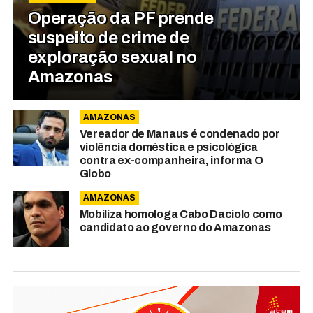
Operação da PF prende
suspeito de crime de
exploração sexual no
Amazonas
AMAZONAS
Vereador de Manaus é condenado por
violência doméstica e psicológica
contra ex-companheira, informa O
Globo
AMAZONAS
Mobiliza homologa Cabo Daciolo como
candidato ao governo do Amazonas