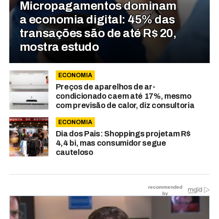
Micropagamentos dominam
a economia digital: 45% das
transações são de até R$ 20,
mostra estudo
ECONOMIA
Preços de aparelhos de ar-
condicionado caem até 17%, mesmo
com previsão de calor, diz consultoria
ECONOMIA
Dia dos Pais: Shoppings projetam R$
4,4 bi, mas consumidor segue
cauteloso