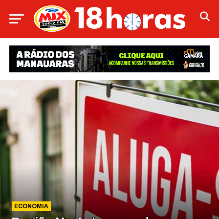
ECONOMIA