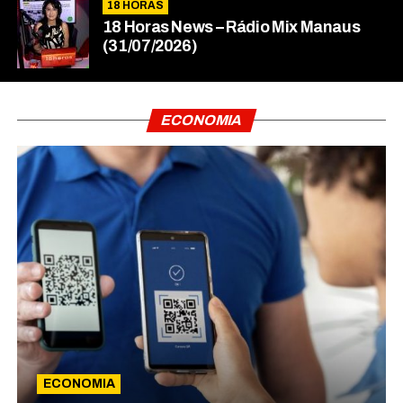
18 HORAS
18 Horas News​​​​​​​​​​​​ – Rádio Mix Manaus
(31/07/2026)
ECONOMIA
ECONOMIA