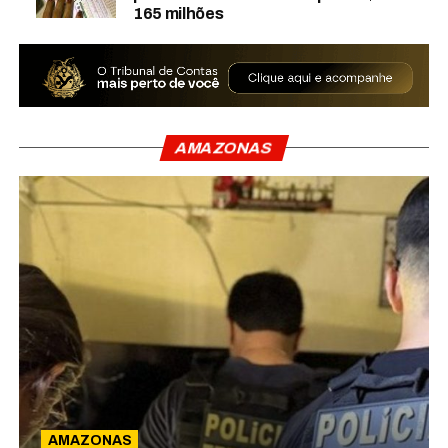
165 milhões
AMAZONAS
AMAZONAS