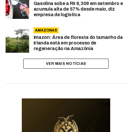
Gasolina sobe a R$ 6,309 em setembro e
acumula alta de 57% desde maio, diz
empresa de logística
AMAZONAS
Imazon: Área de floresta do tamanho da
Irlanda está em processo de
regeneração na Amazônia
VER MAIS NOTÍCIAS