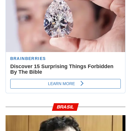
BRASIL