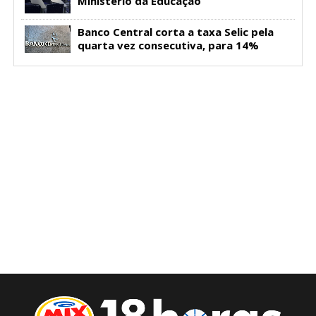
Ministério da Educação
Banco Central corta a taxa Selic pela
quarta vez consecutiva, para 14%