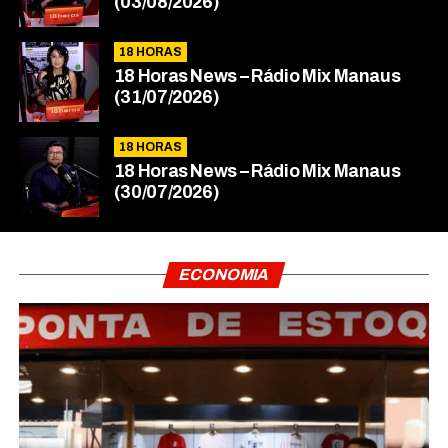
(03/08/2026)
18 HORAS
18 Horas News​​​​​​​​​​​​ – Rádio Mix Manaus
(31/07/2026)
18 HORAS
18 Horas News​​​​​​​​​​​​ – Rádio Mix Manaus
(30/07/2026)
ECONOMIA