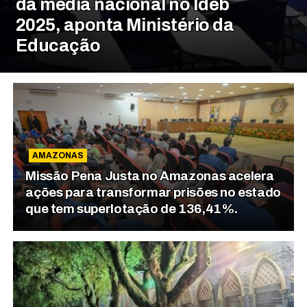
da média nacional no Ideb
2025, aponta Ministério da
Educação
AMAZONAS
Missão Pena Justa no Amazonas acelera
ações para transformar prisões no estado
que tem superlotação de 136,41%.