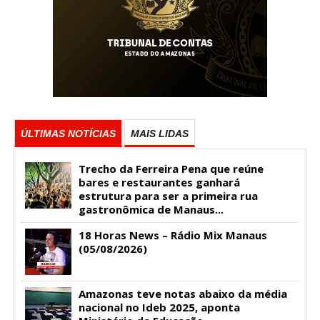
ÚLTIMAS NOTÍCIAS
MAIS LIDAS
Trecho da Ferreira Pena que reúne
bares e restaurantes ganhará
estrutura para ser a primeira rua
gastronômica de Manaus...
18 Horas News​​​​​​​​​​​​ – Rádio Mix Manaus
(05/08/2026)
Amazonas teve notas abaixo da média
nacional no Ideb 2025, aponta