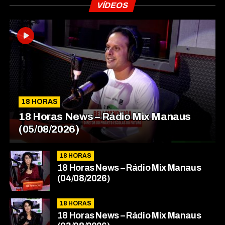
VÍDEOS
18 HORAS
18 Horas News​​​​​​​​​​​​ – Rádio Mix Manaus
(05/08/2026)
18 HORAS
18 Horas News​​​​​​​​​​​​ – Rádio Mix Manaus
(04/08/2026)
18 HORAS
18 Horas News​​​​​​​​​​​​ – Rádio Mix Manaus