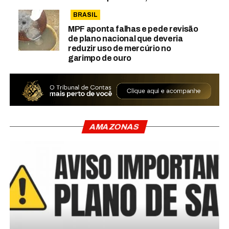
BRASIL
MPF aponta falhas e pede revisão
de plano nacional que deveria
reduzir uso de mercúrio no
garimpo de ouro
AMAZONAS