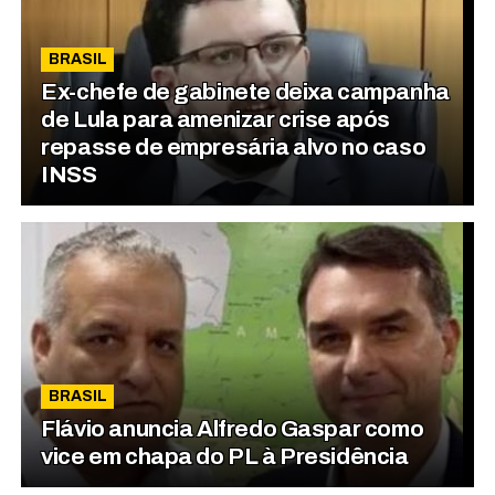
BRASIL
Ex-chefe de gabinete deixa campanha
de Lula para amenizar crise após
repasse de empresária alvo no caso
INSS
BRASIL
Flávio anuncia Alfredo Gaspar como
vice em chapa do PL à Presidência