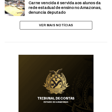
Carne vencida é servida aos alunos da
rede estadual de ensino no Amazonas,
denuncia deputado
VER MAIS NOTÍCIAS