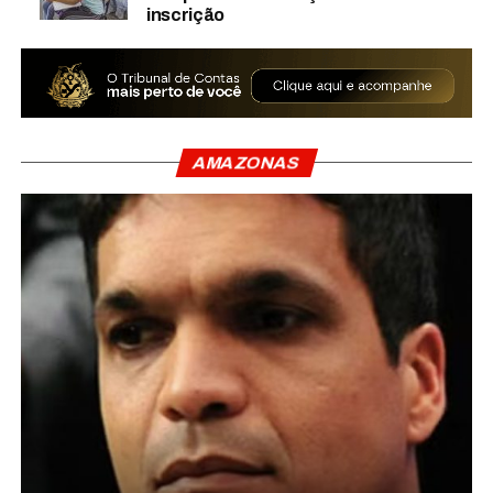
inscrição
AMAZONAS