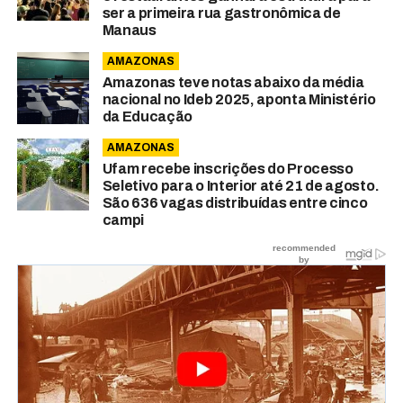
ser a primeira rua gastronômica de
Manaus
AMAZONAS
Amazonas teve notas abaixo da média
nacional no Ideb 2025, aponta Ministério
da Educação
AMAZONAS
Ufam recebe inscrições do Processo
Seletivo para o Interior até 21 de agosto.
São 636 vagas distribuídas entre cinco
campi