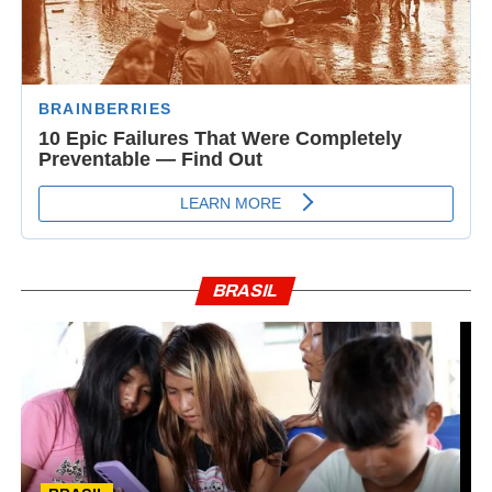
BRASIL