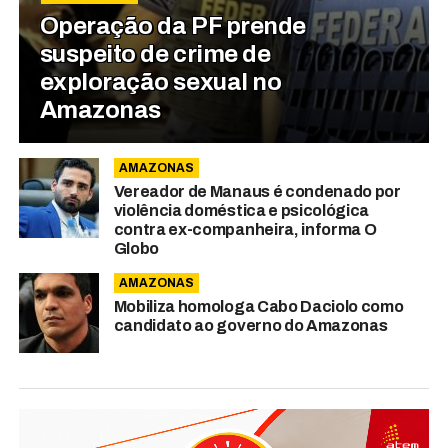
Operação da PF prende
suspeito de crime de
exploração sexual no
Amazonas
AMAZONAS
Vereador de Manaus é condenado por
violência doméstica e psicológica
contra ex-companheira, informa O
Globo
AMAZONAS
Mobiliza homologa Cabo Daciolo como
candidato ao governo do Amazonas