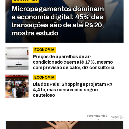
Micropagamentos dominam
a economia digital: 45% das
transações são de até R$ 20,
mostra estudo
ECONOMIA
Preços de aparelhos de ar-
condicionado caem até 17%, mesmo
com previsão de calor, diz consultoria
ECONOMIA
Dia dos Pais: Shoppings projetam R$
4,4 bi, mas consumidor segue
cauteloso