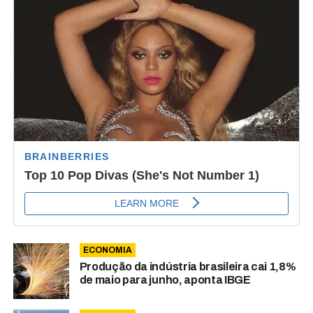
ECONOMIA
Produção da indústria brasileira cai 1,8%
de maio para junho, aponta IBGE