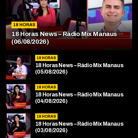
18 HORAS
18 Horas News​​​​​​​​​​​​ – Rádio Mix Manaus
(06/08/2026)
18 HORAS
18 Horas News​​​​​​​​​​​​ – Rádio Mix Manaus
(05/08/2026)
18 HORAS
18 Horas News​​​​​​​​​​​​ – Rádio Mix Manaus
(04/08/2026)
18 HORAS
18 Horas News​​​​​​​​​​​​ – Rádio Mix Manaus
(03/08/2026)