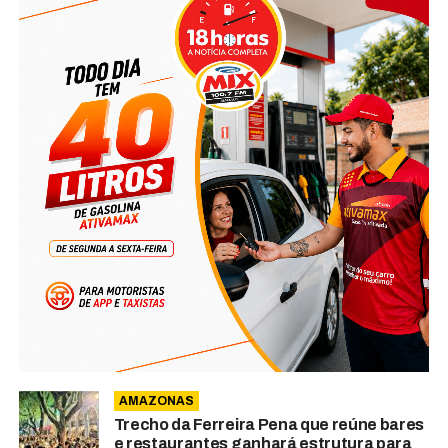
AMAZONAS
Trecho da Ferreira Pena que reúne bares
e restaurantes ganhará estrutura para