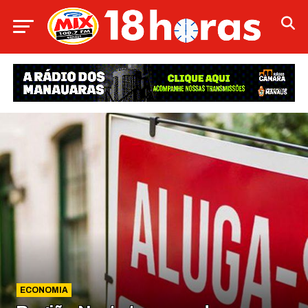
ECONOMIA