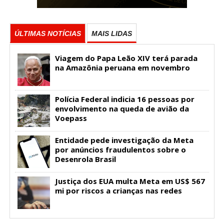
ÚLTIMAS NOTÍCIAS
MAIS LIDAS
Viagem do Papa Leão XIV terá parada
na Amazônia peruana em novembro
Polícia Federal indicia 16 pessoas por
envolvimento na queda de avião da
Voepass
Entidade pede investigação da Meta
por anúncios fraudulentos sobre o
Desenrola Brasil
Justiça dos EUA multa Meta em US$ 567
mi por riscos a crianças nas redes