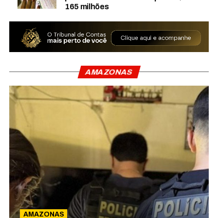
165 milhões
AMAZONAS
AMAZONAS