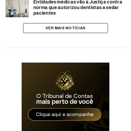
Entidades médicas vão à Justiça contra
norma que autorizou dentistas a sedar
pacientes
VER MAIS NOTÍCIAS