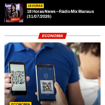
18 HORAS
18 Horas News​​​​​​​​​​​​ – Rádio Mix Manaus
(31/07/2026)
ECONOMIA
ECONOMIA