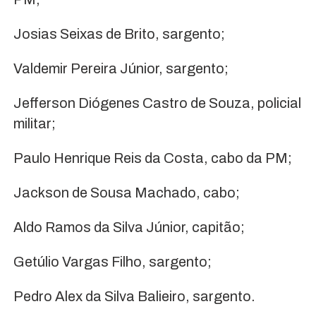
Josias Seixas de Brito, sargento;
Valdemir Pereira Júnior, sargento;
Jefferson Diógenes Castro de Souza, policial
militar;
Paulo Henrique Reis da Costa, cabo da PM;
Jackson de Sousa Machado, cabo;
Aldo Ramos da Silva Júnior, capitão;
Getúlio Vargas Filho, sargento;
Pedro Alex da Silva Balieiro, sargento.