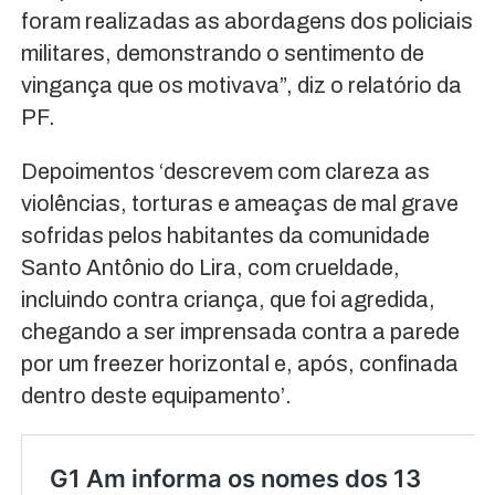
foram realizadas as abordagens dos policiais
militares, demonstrando o sentimento de
vingança que os motivava”, diz o relatório da
PF.
Depoimentos ‘descrevem com clareza as
violências, torturas e ameaças de mal grave
sofridas pelos habitantes da comunidade
Santo Antônio do Lira, com crueldade,
incluindo contra criança, que foi agredida,
chegando a ser imprensada contra a parede
por um freezer horizontal e, após, confinada
dentro deste equipamento’.