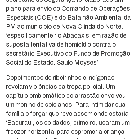
plano para envio do Comando de Operações
Especiais (COE) e do Batalhão Ambiental da
PM ao município de Nova Olinda do Norte,
‘especificamente rio Abacaxis, em razão de
suposta tentativa de homicídio contra o
secretário Executivo do Fundo de Promoção
Social do Estado, Saulo Moysés’.
Depoimentos de ribeirinhos e indígenas
revelam violências da tropa policial. Um
capítulo emblemático do arrastão envolveu
um menino de seis anos. Para intimidar sua
família e forçar que revelassem onde estaria
‘Bacurau’, os soldados, primeiro, usaram um
freezer horizontal para espremer a criança