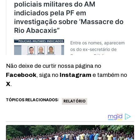
Não deixe de curtir nossa página no
Facebook
, siga no
Instagram
e também no
X
.
TÓPICOS RELACIONADOS:
RELATÓRIO