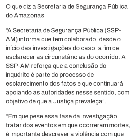
O que diz a Secretaria de Segurança Pública
do Amazonas
“A Secretaria de Segurança Pública (SSP-
AM) informa que tem colaborado, desde o
início das investigações do caso, a fim de
esclarecer as circunstâncias do ocorrido. A
SSP-AM reforça que a conclusão do
inquérito é parte do processo de
esclarecimento dos fatos e que continuará
apoiando as autoridades nesse sentido, com
objetivo de que a Justiça prevaleça”.
“Em que pese essa fase da investigação
tratar dos eventos em que ocorreram mortes,
é importante descrever a violência com que