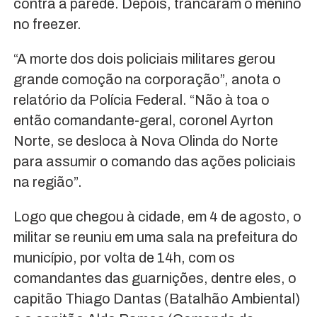
contra a parede. Depois, trancaram o menino
no freezer.
“A morte dos dois policiais militares gerou
grande comoção na corporação”, anota o
relatório da Polícia Federal. “Não à toa o
então comandante-geral, coronel Ayrton
Norte, se desloca à Nova Olinda do Norte
para assumir o comando das ações policiais
na região”.
Logo que chegou à cidade, em 4 de agosto, o
militar se reuniu em uma sala na prefeitura do
município, por volta de 14h, com os
comandantes das guarnições, dentre eles, o
capitão Thiago Dantas (Batalhão Ambiental)