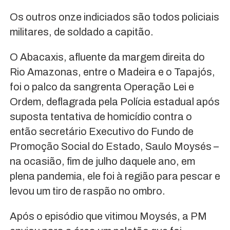
Os outros onze indiciados são todos policiais
militares, de soldado a capitão.
O Abacaxis, afluente da margem direita do
Rio Amazonas, entre o Madeira e o Tapajós,
foi o palco da sangrenta Operação Lei e
Ordem, deflagrada pela Polícia estadual após
suposta tentativa de homicídio contra o
então secretário Executivo do Fundo de
Promoção Social do Estado, Saulo Moysés –
na ocasião, fim de julho daquele ano, em
plena pandemia, ele foi à região para pescar e
levou um tiro de raspão no ombro.
Após o episódio que vitimou Moysés, a PM