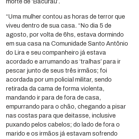
morte de ‘Bacurau’.
“Uma mulher contou as horas de terror que
viveu dentro de sua casa. “No dia 5 de
agosto, por volta de 6hs, estava dormindo
em sua casa na Comunidade Santo Antônio
do Lira e seu companheiro já estava
acordado e arrumando as ‘tralhas’ para ir
pescar junto de seus três irmãos; foi
acordada por um policial militar, sendo
retirada da cama de forma violenta,
mandando ir para de fora de casa,
empurrando para o chão, chegando a pisar
nas costas para que deitasse, inclusive
puxando pelos cabelos; do lado de fora o
marido e os irmãos já estavam sofrendo