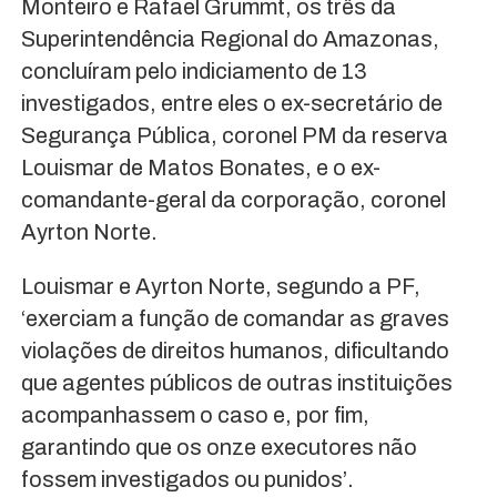
Monteiro e Rafael Grummt, os três da
Superintendência Regional do Amazonas,
concluíram pelo indiciamento de 13
investigados, entre eles o ex-secretário de
Segurança Pública, coronel PM da reserva
Louismar de Matos Bonates, e o ex-
comandante-geral da corporação, coronel
Ayrton Norte.
Louismar e Ayrton Norte, segundo a PF,
‘exerciam a função de comandar as graves
violações de direitos humanos, dificultando
que agentes públicos de outras instituições
acompanhassem o caso e, por fim,
garantindo que os onze executores não
fossem investigados ou punidos’.