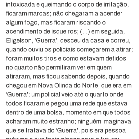
intoxicada e queimando o corpo de irritação,
ficaram marcas; não chegaram a acender
algum fogo, mas ficaram riscando o
acendimento de isqueiros; (…) em seguida,
Eligelson, ‘Guerra’, desceu da casa e correu,
quando ouviu os policiais começarem a atirar;
foram muitos tiros e como estavam detidos
no quarto não permitiram ver em quem
atiraram, mas ficou sabendo depois, quando
chegou em Nova Olinda do Norte, que era em
‘Guerra’; um policial veio até o quarto onde
todos ficaram e pegou uma rede que estava
dentro de uma bolsa, momento em que todos
acharam muito estranho; ninguém imaginava
que se tratava do ‘Guerra’, pois era pessoa