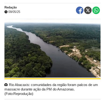
Redação
09/05/25
Rio Abacaxis: comunidades da região foram palcos de um
massacre durante ação da PM do Amazonas.
(Foto:Reprodução)