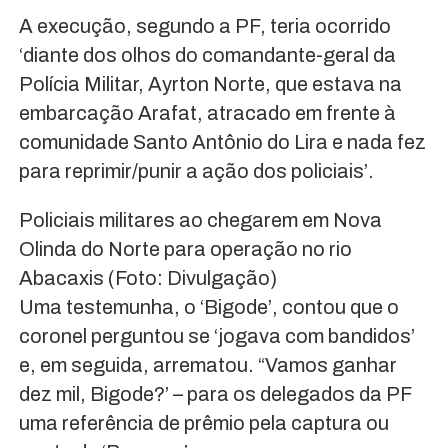
A execução, segundo a PF, teria ocorrido
‘diante dos olhos do comandante-geral da
Polícia Militar, Ayrton Norte, que estava na
embarcação Arafat, atracado em frente à
comunidade Santo Antônio do Lira e nada fez
para reprimir/punir a ação dos policiais’.
Policiais militares ao chegarem em Nova
Olinda do Norte para operação no rio
Abacaxis (Foto: Divulgação)
Uma testemunha, o ‘Bigode’, contou que o
coronel perguntou se ‘jogava com bandidos’
e, em seguida, arrematou. “Vamos ganhar
dez mil, Bigode?’ – para os delegados da PF
uma referência de prêmio pela captura ou