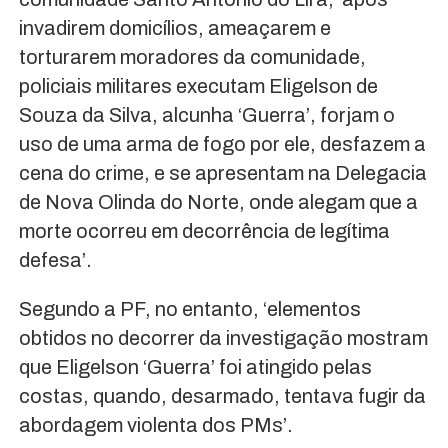
invadirem domicílios, ameaçarem e
torturarem moradores da comunidade,
policiais militares executam Eligelson de
Souza da Silva, alcunha ‘Guerra’, forjam o
uso de uma arma de fogo por ele, desfazem a
cena do crime, e se apresentam na Delegacia
de Nova Olinda do Norte, onde alegam que a
morte ocorreu em decorrência de legítima
defesa’.
Segundo a PF, no entanto, ‘elementos
obtidos no decorrer da investigação mostram
que Eligelson ‘Guerra’ foi atingido pelas
costas, quando, desarmado, tentava fugir da
abordagem violenta dos PMs’.