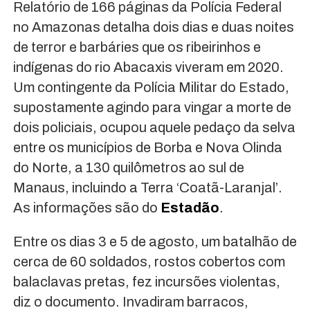
Relatório de 166 páginas da Polícia Federal
no Amazonas detalha dois dias e duas noites
de terror e barbáries que os ribeirinhos e
indígenas do rio Abacaxis viveram em 2020.
Um contingente da Polícia Militar do Estado,
supostamente agindo para vingar a morte de
dois policiais, ocupou aquele pedaço da selva
entre os municípios de Borba e Nova Olinda
do Norte, a 130 quilômetros ao sul de
Manaus, incluindo a Terra ‘Coatã-Laranjal’.
As informações são do
Estadão
.
Entre os dias 3 e 5 de agosto, um batalhão de
cerca de 60 soldados, rostos cobertos com
balaclavas pretas, fez incursões violentas,
diz o documento. Invadiram barracos,