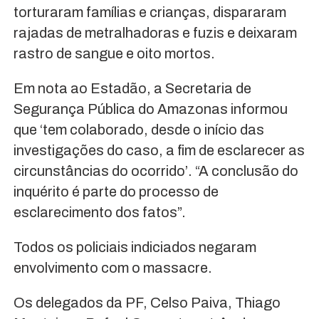
torturaram famílias e crianças, dispararam
rajadas de metralhadoras e fuzis e deixaram
rastro de sangue e oito mortos.
Em nota ao Estadão, a Secretaria de
Segurança Pública do Amazonas informou
que ‘tem colaborado, desde o início das
investigações do caso, a fim de esclarecer as
circunstâncias do ocorrido’. “A conclusão do
inquérito é parte do processo de
esclarecimento dos fatos”.
Todos os policiais indiciados negaram
envolvimento com o massacre.
Os delegados da PF, Celso Paiva, Thiago