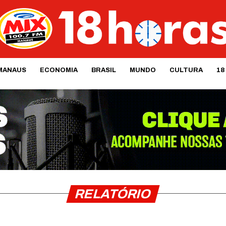
MANAUS
ECONOMIA
BRASIL
MUNDO
CULTURA
18
RELATÓRIO