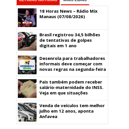
18 Horas News​​​​​​​​​​​​ – Rádio Mix
Manaus (07/08/2026)
Brasil registrou 34,5 bilhões
de tentativas de golpes
digitais em 1 ano
Desenrola para trabalhadores
informais deve começar com
novas regras na segunda-feira
Pais também podem receber
salário-maternidade do INSS.
Veja em que situações
Venda de veículos tem melhor
julho em 12 anos, aponta
Anfavea