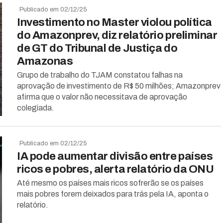
Publicado em 02/12/25
Investimento no Master violou política
do Amazonprev, diz relatório preliminar
de GT do Tribunal de Justiça do
Amazonas
Grupo de trabalho do TJAM constatou falhas na
aprovação de investimento de R$ 50 milhões; Amazonprev
afirma que o valor não necessitava de aprovação
colegiada.
Publicado em 02/12/25
IA pode aumentar divisão entre países
ricos e pobres, alerta relatório da ONU
Até mesmo os países mais ricos sofrerão se os países
mais pobres forem deixados para trás pela IA, aponta o
relatório.