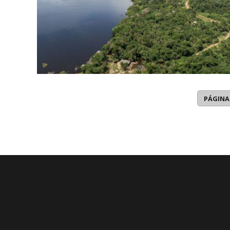
PÁGINA 