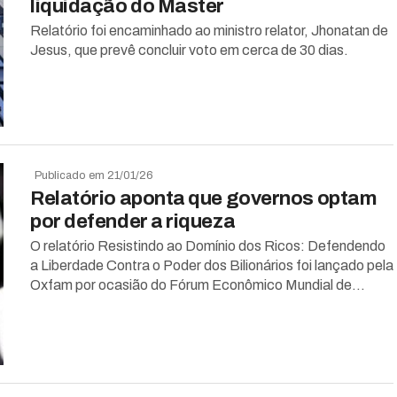
liquidação do Master
Relatório foi encaminhado ao ministro relator, Jhonatan de
Jesus, que prevê concluir voto em cerca de 30 dias.
Publicado em 21/01/26
Relatório aponta que governos optam
por defender a riqueza
O relatório Resistindo ao Domínio dos Ricos: Defendendo
a Liberdade Contra o Poder dos Bilionários foi lançado pela
Oxfam por ocasião do Fórum Econômico Mundial de...