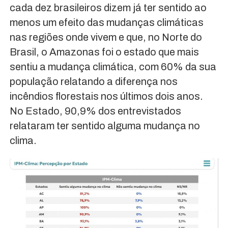
cada dez brasileiros dizem já ter sentido ao
menos um efeito das mudanças climáticas
nas regiões onde vivem e que, no Norte do
Brasil, o Amazonas foi o estado que mais
sentiu a mudança climática, com 60% da sua
população relatando a diferença nos
incêndios florestais nos últimos dois anos.
No Estado, 90,9% dos entrevistados
relataram ter sentido alguma mudança no
clima.