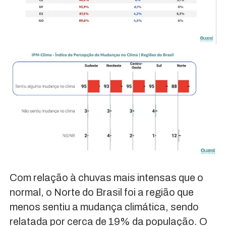
Com relação à chuvas mais intensas que o
normal, o Norte do Brasil foi a região que
menos sentiu a mudança climática, sendo
relatada por cerca de 19% da população. O