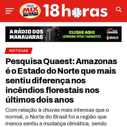
NOTÍCIAS
Pesquisa Quaest: Amazonas
é o Estado do Norte que mais
sentiu diferença nos
incêndios florestais nos
últimos dois anos
Com relação à chuvas mais intensas que o
normal, o Norte do Brasil foi a região que
menos sentiu a mudança climática, sendo