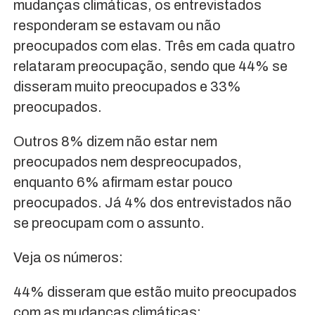
mudanças climáticas, os entrevistados
responderam se estavam ou não
preocupados com elas. Três em cada quatro
relataram preocupação, sendo que 44% se
disseram muito preocupados e 33%
preocupados.
Outros 8% dizem não estar nem
preocupados nem despreocupados,
enquanto 6% afirmam estar pouco
preocupados. Já 4% dos entrevistados não
se preocupam com o assunto.
Veja os números:
44% disseram que estão muito preocupados
com as mudanças climáticas;