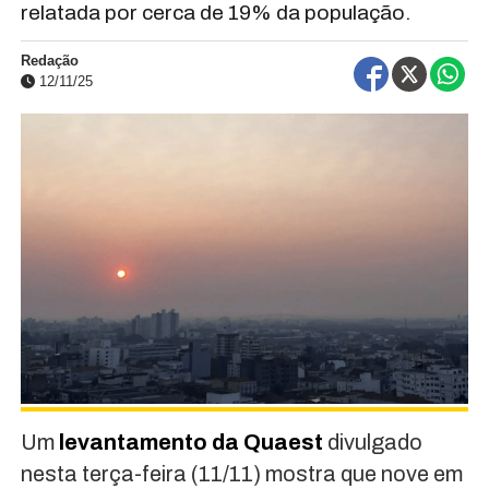
relatada por cerca de 19% da população.
Redação
12/11/25
Um
levantamento da Quaest
divulgado
nesta terça-feira (11/11) mostra que nove em