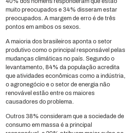
40% dos homens responderam que estão
muito preocupados e 34% disseram estar
preocupados. A margem de erro é de três
pontos em ambos os sexos.
A maioria dos brasileiros aponta o setor
produtivo como o principal responsável pelas
mudanças climáticas no país. Segundo o
levantamento, 84% da população acredita
que atividades econômicas como a indústria,
o agronegócio e o setor de energia não
renovável estão entre os maiores
causadores do problema.
Outros 38% consideram que a sociedade de
consumo em massa é a principal