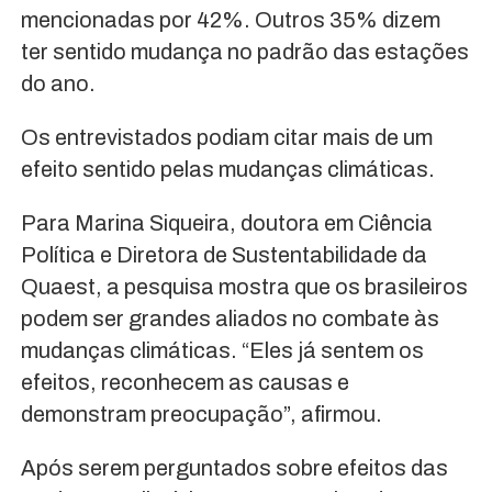
mencionadas por 42%. Outros 35% dizem
ter sentido mudança no padrão das estações
do ano.
Os entrevistados podiam citar mais de um
efeito sentido pelas mudanças climáticas.
Para Marina Siqueira, doutora em Ciência
Política e Diretora de Sustentabilidade da
Quaest, a pesquisa mostra que os brasileiros
podem ser grandes aliados no combate às
mudanças climáticas. “Eles já sentem os
efeitos, reconhecem as causas e
demonstram preocupação”, afirmou.
Após serem perguntados sobre efeitos das