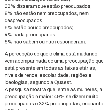
33% disseram que estão preocupados;
8% não estão nem preocupados, nem
despreocupados;
6% estão pouco preocupados;
4% nada preocupados;
5% não sabem ou não responderam.
A percepção de que o clima está mudando
vem acompanhada de uma preocupação que
está presente em todas as faixas etárias,
níveis de renda, escolaridade, regiões e
ideologias, segundo a Quaest.
A pesquisa mostra que, entre as mulheres, a
preocupação é maior: 49% se dizem muito
preocupadas e 32% preocupadas, enquanto