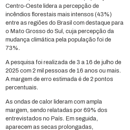
Centro-Oeste lidera a percepção de
incêndios florestais mais intensos (43%)
entre as regiões do Brasil com destaque para
o Mato Grosso do Sul, cuja percepção da
mudança climática pela população foi de
73%.
A pesquisa foi realizada de 3 a 16 de julho de
2025 com 2 mil pessoas de 16 anos ou mais.
A margem de erro estimada é de 2 pontos
percentuais.
As ondas de calor lideram com ampla
margem, sendo relatadas por 69% dos
entrevistados no País. Em seguida,
aparecem as secas prolongadas,