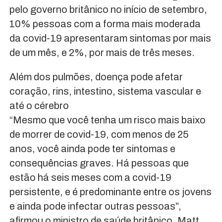
pelo governo britânico no início de setembro,
10% pessoas com a forma mais moderada
da covid-19 apresentaram sintomas por mais
de um mês, e 2%, por mais de três meses.
Além dos pulmões, doença pode afetar
coração, rins, intestino, sistema vascular e
até o cérebro
“Mesmo que você tenha um risco mais baixo
de morrer de covid-19, com menos de 25
anos, você ainda pode ter sintomas e
consequências graves. Há pessoas que
estão há seis meses com a covid-19
persistente, e é predominante entre os jovens
e ainda pode infectar outras pessoas”,
afirmou o ministro de saúde britânico, Matt