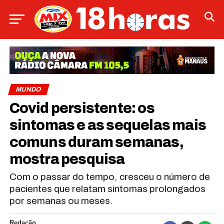
MUNDO
Covid persistente: os
sintomas e as sequelas mais
comuns duram semanas,
mostra pesquisa
Com o passar do tempo, cresceu o número de
pacientes que relatam sintomas prolongados
por semanas ou meses.
Redação