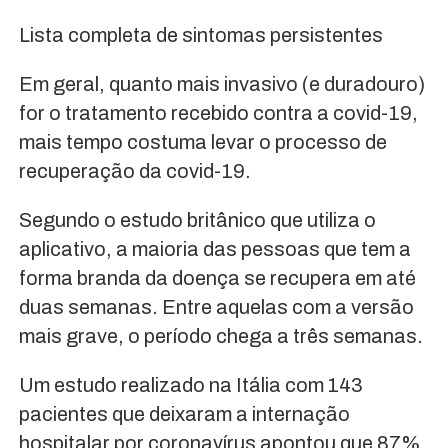
Lista completa de sintomas persistentes
Em geral, quanto mais invasivo (e duradouro)
for o tratamento recebido contra a covid-19,
mais tempo costuma levar o processo de
recuperação da covid-19.
Segundo o estudo britânico que utiliza o
aplicativo, a maioria das pessoas que tem a
forma branda da doença se recupera em até
duas semanas. Entre aquelas com a versão
mais grave, o período chega a três semanas.
Um estudo realizado na Itália com 143
pacientes que deixaram a internação
hospitalar por coronavírus apontou que 87%