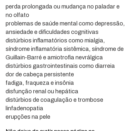
perda prolongada ou mudança no paladar e
no olfato
problemas de saúde mental como depressão,
ansiedade e dificuldades cognitivas
distúrbios inflamatórios como mialgia,
síndrome inflamatória sistêmica, síndrome de
Guillain-Barré e amiotrofia nevrálgica
distúrbios gastrointestinais como diarreia
dor de cabeça persistente
fadiga, fraqueza e insônia
disfunção renal ou hepática
distúrbios de coagulação e trombose
linfadenopatia
erupções na pele