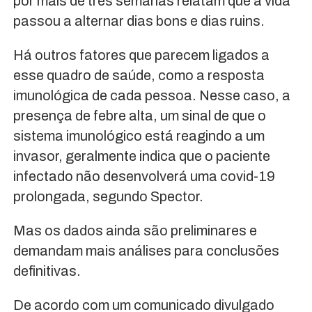
por mais de três semanas relatam que a vida
passou a alternar dias bons e dias ruins.
Há outros fatores que parecem ligados a
esse quadro de saúde, como a resposta
imunológica de cada pessoa. Nesse caso, a
presença de febre alta, um sinal de que o
sistema imunológico está reagindo a um
invasor, geralmente indica que o paciente
infectado não desenvolverá uma covid-19
prolongada, segundo Spector.
Mas os dados ainda são preliminares e
demandam mais análises para conclusões
definitivas.
De acordo com um comunicado divulgado