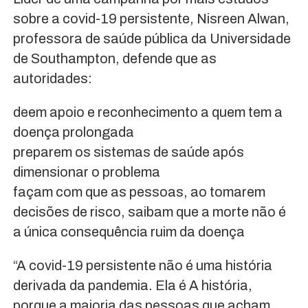
sobre a covid-19 persistente, Nisreen Alwan,
professora de saúde pública da Universidade
de Southampton, defende que as
autoridades:
deem apoio e reconhecimento a quem tem a
doença prolongada
preparem os sistemas de saúde após
dimensionar o problema
façam com que as pessoas, ao tomarem
decisões de risco, saibam que a morte não é
a única consequência ruim da doença
“A covid-19 persistente não é uma história
derivada da pandemia. Ela é A história,
porque a maioria das pessoas que acham