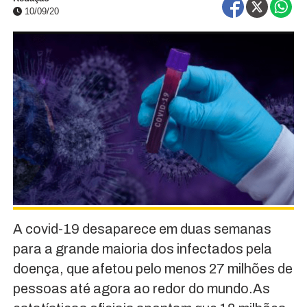
10/09/20
A covid-19 desaparece em duas semanas
para a grande maioria dos infectados pela
doença, que afetou pelo menos 27 milhões de
pessoas até agora ao redor do mundo.As