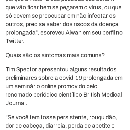
que vão ficar bem se pegarem o vírus, ou que
só devem se preocupar em não infectar os
outros, precisa saber dos riscos da doença
prolongada”, escreveu Alwan em seu perfil no
Twitter.
Quais são os sintomas mais comuns?
Tim Spector apresentou alguns resultados
preliminares sobre a covid-19 prolongada em
um seminário online promovido pelo
renomado periódico científico British Medical
Journal.
“Se você tem tosse persistente, rouquidão,
dor de cabeça, diarreia, perda de apetite e