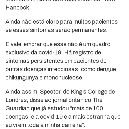
Hancock.
Ainda não está claro para muitos pacientes
se esses sintomas serão permanentes.
E vale lembrar que esse não é um quadro
exclusivo da covid-19. Há registro de
sintomas persistentes em pacientes de
outras doenças infecciosas, como dengue,
chikungunya e mononucleose.
Ainda assim, Spector, do King’s College de
Londres, disse ao jornal britânico The
Guardian que já estudou “mais de 100
doenças, e a covid-19 é a mais estranha que
eu vi em toda a minha carreira”.