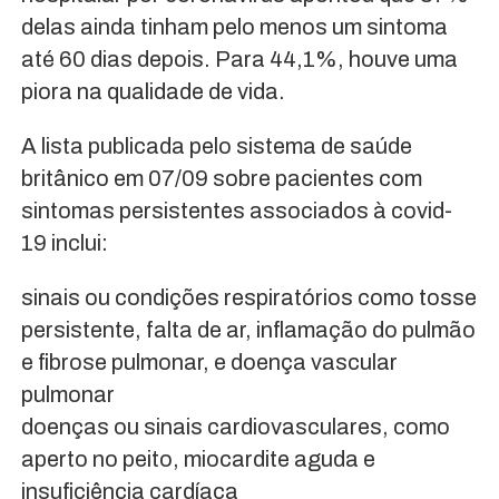
delas ainda tinham pelo menos um sintoma
até 60 dias depois. Para 44,1%, houve uma
piora na qualidade de vida.
A lista publicada pelo sistema de saúde
britânico em 07/09 sobre pacientes com
sintomas persistentes associados à covid-
19 inclui:
sinais ou condições respiratórios como tosse
persistente, falta de ar, inflamação do pulmão
e fibrose pulmonar, e doença vascular
pulmonar
doenças ou sinais cardiovasculares, como
aperto no peito, miocardite aguda e
insuficiência cardíaca