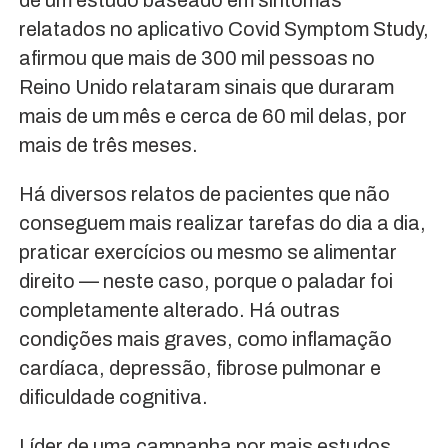
relatados no aplicativo Covid Symptom Study,
afirmou que mais de 300 mil pessoas no
Reino Unido relataram sinais que duraram
mais de um mês e cerca de 60 mil delas, por
mais de três meses.
Há diversos relatos de pacientes que não
conseguem mais realizar tarefas do dia a dia,
praticar exercícios ou mesmo se alimentar
direito — neste caso, porque o paladar foi
completamente alterado. Há outras
condições mais graves, como inflamação
cardíaca, depressão, fibrose pulmonar e
dificuldade cognitiva.
Líder de uma campanha por mais estudos