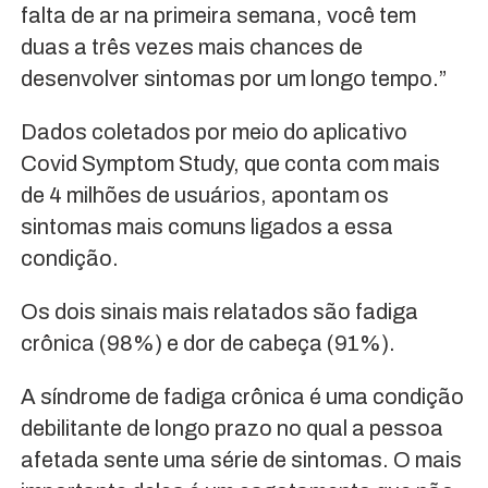
falta de ar na primeira semana, você tem
duas a três vezes mais chances de
desenvolver sintomas por um longo tempo.”
Dados coletados por meio do aplicativo
Covid Symptom Study, que conta com mais
de 4 milhões de usuários, apontam os
sintomas mais comuns ligados a essa
condição.
Os dois sinais mais relatados são fadiga
crônica (98%) e dor de cabeça (91%).
A síndrome de fadiga crônica é uma condição
debilitante de longo prazo no qual a pessoa
afetada sente uma série de sintomas. O mais