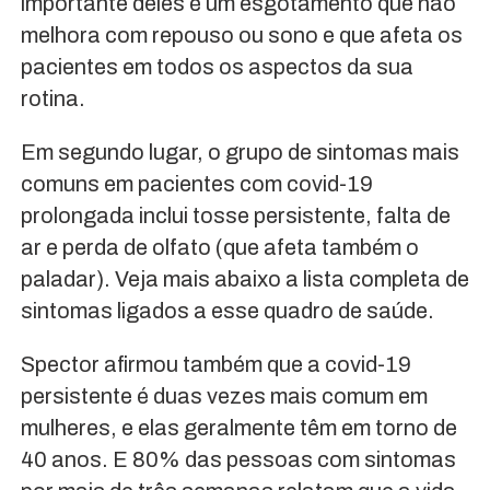
importante deles é um esgotamento que não
melhora com repouso ou sono e que afeta os
pacientes em todos os aspectos da sua
rotina.
Em segundo lugar, o grupo de sintomas mais
comuns em pacientes com covid-19
prolongada inclui tosse persistente, falta de
ar e perda de olfato (que afeta também o
paladar). Veja mais abaixo a lista completa de
sintomas ligados a esse quadro de saúde.
Spector afirmou também que a covid-19
persistente é duas vezes mais comum em
mulheres, e elas geralmente têm em torno de
40 anos. E 80% das pessoas com sintomas