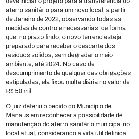
deve iniciar o projeto para a transferência do
aterro sanitário para um novo local, a partir
de Janeiro de 2022, observando todas as
medidas de controle necessárias, de forma
que, no prazo findo, o novo terreno esteja
preparado para receber o descarte dos
resíduos sólidos, sem degradar o meio
ambiente, até 2024. No caso de
descumprimento de qualquer das obrigações
estipuladas, ela fixou multa diária no valor de
R$ 50 mil.
O juiz deferiu o pedido do Município de
Manaus em reconhecer a possibilidade de
manutenção do aterro sanitário municipal no
local atual, considerando a vida útil definida