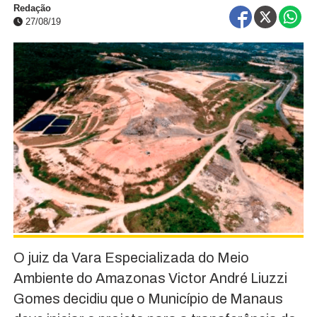
Redação
27/08/19
O juiz da Vara Especializada do Meio
Ambiente do Amazonas Victor André Liuzzi
Gomes decidiu que o Município de Manaus