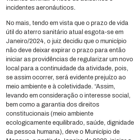
incidentes aeronáuticos.
No mais, tendo em vista que o prazo de vida
útil do aterro sanitário atual esgota-se em
Janeiro/2024, o juiz decidiu que o município
não deve deixar expirar o prazo para então
iniciar as providências de regularizar um novo
local para a continuidade da atividade, pois,
se assim ocorrer, será evidente prejuízo ao
meio ambiente e à coletividade. “Assim,
levando em consideração o interesse social,
bem como a garantia dos direitos
constitucionais (meio ambiente
ecologicamente equilibrado, saúde, dignidade
da pessoa humana), deve o Município de