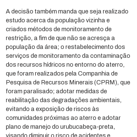
A decisão também manda que seja realizado
estudo acerca da população vizinha e
criados métodos de monitoramento de
restrição, a fim de que não se acresça a
população da área; o restabelecimento dos
serviços de monitoramento da contaminação
dos recursos hídricos no entorno do aterro,
que foram realizados pela Companhia de
Pesquisa de Recursos Minerais (CPRM), que
foram paralisado; adotar medidas de
reabilitação das degradações ambientais,
evitando a exposição de riscos às
comunidades próximas ao aterro e adotar
plano de manejo do urubucabeça-preta,
visando diminuir o risco de acidentes e