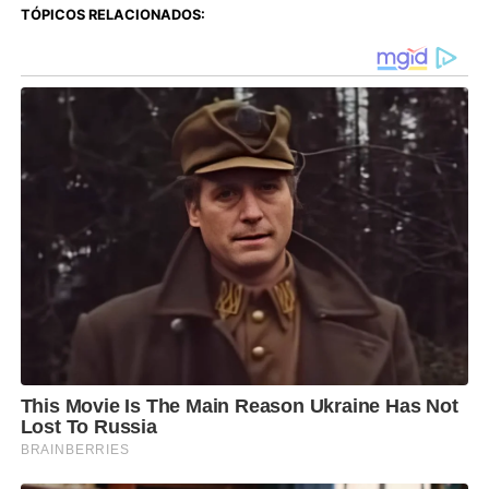
TÓPICOS RELACIONADOS: