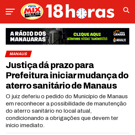
MANAUS
Justiça dá prazo para
Prefeitura iniciar mudança do
aterro sanitário de Manaus
O juiz deferiu o pedido do Município de Manaus
em reconhecer a possibilidade de manutenção
do aterro sanitário no local atual,
condicionando a obrigações que devem ter
início imediato.