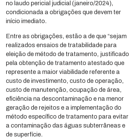
no laudo pericial judicial (janeiro/2024),
condicionada a obrigações que devem ter
início imediato.
Entre as obrigações, estão a de que “sejam
realizados ensaios de tratabilidade para
eleição de método de tratamento, justificado
pela obtenção de tratamento atestado que
represente a maior viabilidade referente a
custo de investimento, custo de operação,
custo de manutenção, ocupação de área,
eficiência na descontaminação e na menor
geração de rejeitos e a implementação do
método específico de tratamento para evitar
a contaminação das águas subterrâneas e
de superfície.