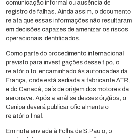
comunicação informal ou ausência de
registro de falhas. Ainda assim, o documento
relata que essas informações não resultaram
em decisões capazes de amenizar os riscos
operacionais identificados.
Como parte do procedimento internacional
previsto para investigações desse tipo, o
relatório foi encaminhado às autoridades da
França, onde está sediada a fabricante ATR,
e do Canadá, país de origem dos motores da
aeronave. Após a análise desses órgãos, o
Cenipa deverá publicar oficialmente o
relatório final.
Em nota enviada à Folha de S.Paulo, o