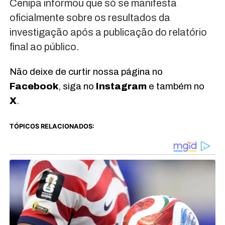
Cenipa informou que só se manifesta
oficialmente sobre os resultados da
investigação após a publicação do relatório
final ao público.
Não deixe de curtir nossa página no
Facebook
, siga no
Instagram
e também no
X
.
TÓPICOS RELACIONADOS: