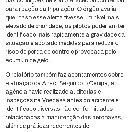
das condições de voo ofereceu pouco tempo
para reação da tripulação. O órgão avalia
que, caso esse alerta tivesse um nível mais
elevado de prioridade, os pilotos poderiam ter
identificado mais rapidamente a gravidade da
situação e adotado medidas para reduzir o
risco de perda de controle provocada pelo
acúmulo de gelo.
O relatório também faz apontamentos sobre
a atuação da Anac. Segundo o Cenipa, a
agência havia realizado auditorias e
inspeções na Voepass antes do acidente e
identificado diversas não conformidades
relacionadas à manutenção das aeronaves,
além de práticas recorrentes de