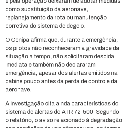
e pela operação deixaram de adotar medidas
como substituição da aeronave,
replanejamento da rota ou manutenção
corretiva do sistema de degelo.
O Cenipa afirma que, durante a emergência,
os pilotos não reconheceram a gravidade da
situação a tempo, não solicitaram descida
imediata e também não declararam
emergência, apesar dos alertas emitidos na
cabine pouco antes da perda de controle da
aeronave.
A investigação cita ainda características do
sistema de alertas do ATR 72-500. Segundo
o relatório, o aviso relacionado à degradação