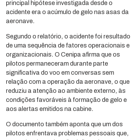
principal hipótese investigada desde o
acidente era o acúmulo de gelo nas asas da
aeronave.
Segundo o relatório, o acidente foi resultado
de uma sequência de fatores operacionais e
organizacionais. O Cenipa afirma que os
pilotos permaneceram durante parte
significativa do voo em conversas sem
relação com a operação da aeronave, o que
reduziu a atenção ao ambiente externo, às
condições favoráveis à formação de gelo e
aos alertas emitidos na cabine.
O documento também aponta que um dos
pilotos enfrentava problemas pessoais que,