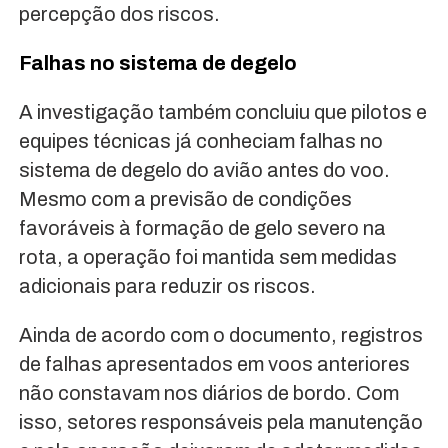
percepção dos riscos.
Falhas no sistema de degelo
A investigação também concluiu que pilotos e
equipes técnicas já conheciam falhas no
sistema de degelo do avião antes do voo.
Mesmo com a previsão de condições
favoráveis à formação de gelo severo na
rota, a operação foi mantida sem medidas
adicionais para reduzir os riscos.
Ainda de acordo com o documento, registros
de falhas apresentados em voos anteriores
não constavam nos diários de bordo. Com
isso, setores responsáveis pela manutenção