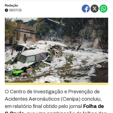
Redação
08/07/26
O Centro de Investigação e Prevenção de
Acidentes Aeronáuticos (Cenipa) concluiu,
em relatório final obtido pelo jornal
Folha de