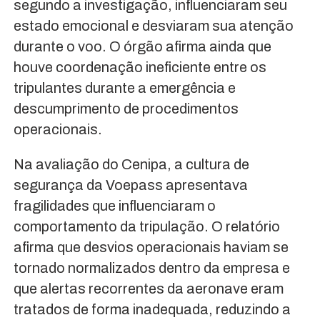
segundo a investigação, influenciaram seu
estado emocional e desviaram sua atenção
durante o voo. O órgão afirma ainda que
houve coordenação ineficiente entre os
tripulantes durante a emergência e
descumprimento de procedimentos
operacionais.
Na avaliação do Cenipa, a cultura de
segurança da Voepass apresentava
fragilidades que influenciaram o
comportamento da tripulação. O relatório
afirma que desvios operacionais haviam se
tornado normalizados dentro da empresa e
que alertas recorrentes da aeronave eram
tratados de forma inadequada, reduzindo a