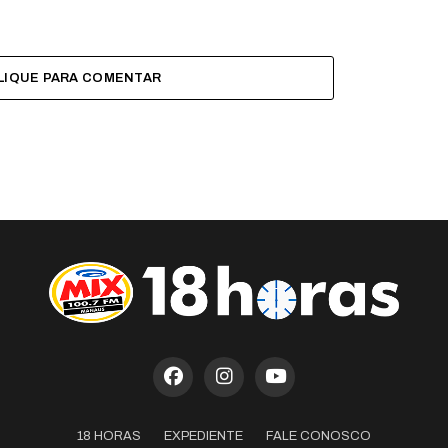
LIQUE PARA COMENTAR
18 HORAS
EXPEDIENTE
FALE CONOSCO