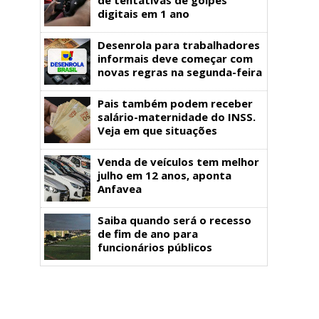
digitais em 1 ano
Desenrola para trabalhadores
informais deve começar com
novas regras na segunda-feira
Pais também podem receber
salário-maternidade do INSS.
Veja em que situações
Venda de veículos tem melhor
julho em 12 anos, aponta
Anfavea
Saiba quando será o recesso
de fim de ano para
funcionários públicos