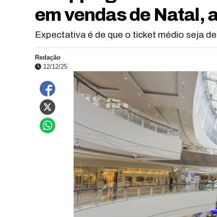
em vendas de Natal, 
Expectativa é de que o ticket médio seja de
Redação
12/12/25