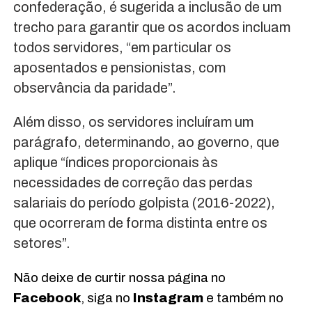
confederação, é sugerida a inclusão de um
trecho para garantir que os acordos incluam
todos servidores, “em particular os
aposentados e pensionistas, com
observância da paridade”.
Além disso, os servidores incluíram um
parágrafo, determinando, ao governo, que
aplique “índices proporcionais às
necessidades de correção das perdas
salariais do período golpista (2016-2022),
que ocorreram de forma distinta entre os
setores”.
Não deixe de curtir nossa página no
Facebook
, siga no
Instagram
e também no