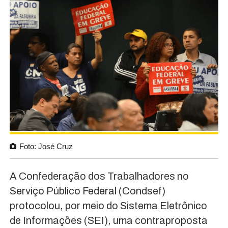
Foto: José Cruz
A Confederação dos Trabalhadores no
Serviço Público Federal (Condsef)
protocolou, por meio do Sistema Eletrônico
de Informações (SEI), uma contraproposta