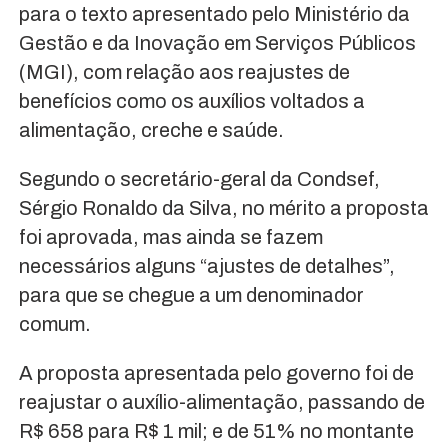
para o texto apresentado pelo Ministério da
Gestão e da Inovação em Serviços Públicos
(MGI), com relação aos reajustes de
benefícios como os auxílios voltados a
alimentação, creche e saúde.
Segundo o secretário-geral da Condsef,
Sérgio Ronaldo da Silva, no mérito a proposta
foi aprovada, mas ainda se fazem
necessários alguns “ajustes de detalhes”,
para que se chegue a um denominador
comum.
A proposta apresentada pelo governo foi de
reajustar o auxílio-alimentação, passando de
R$ 658 para R$ 1 mil; e de 51% no montante