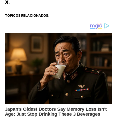
X
.
TÓPICOS RELACIONADOS: