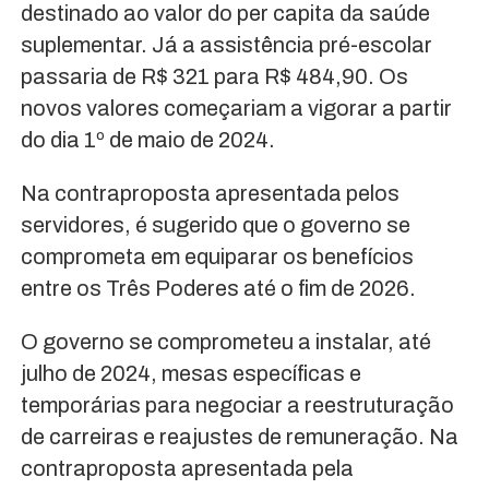
destinado ao valor do per capita da saúde
suplementar. Já a assistência pré-escolar
passaria de R$ 321 para R$ 484,90. Os
novos valores começariam a vigorar a partir
do dia 1º de maio de 2024.
Na contraproposta apresentada pelos
servidores, é sugerido que o governo se
comprometa em equiparar os benefícios
entre os Três Poderes até o fim de 2026.
O governo se comprometeu a instalar, até
julho de 2024, mesas específicas e
temporárias para negociar a reestruturação
de carreiras e reajustes de remuneração. Na
contraproposta apresentada pela