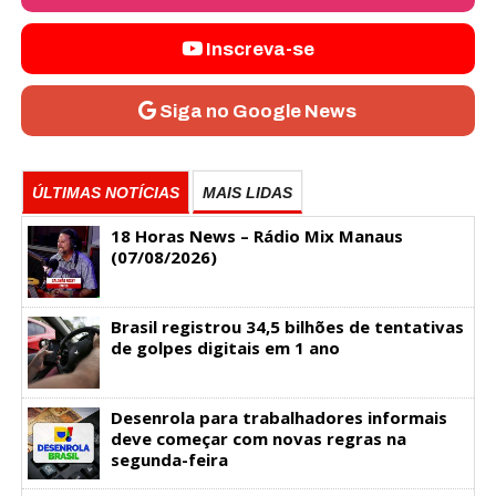
Inscreva-se
Siga no Google News
ÚLTIMAS NOTÍCIAS
MAIS LIDAS
18 Horas News​​​​​​​​​​​​ – Rádio Mix Manaus
(07/08/2026)
Brasil registrou 34,5 bilhões de tentativas
de golpes digitais em 1 ano
Desenrola para trabalhadores informais
deve começar com novas regras na
segunda-feira