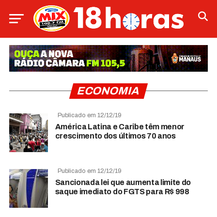
ECONOMIA
Publicado em 12/12/19
América Latina e Caribe têm menor
crescimento dos últimos 70 anos
Publicado em 12/12/19
Sancionada lei que aumenta limite do
saque imediato do FGTS para R$ 998