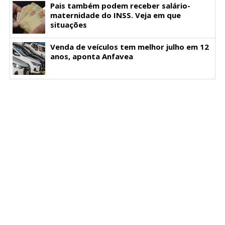
Pais também podem receber salário-
maternidade do INSS. Veja em que
situações
Venda de veículos tem melhor julho em 12
anos, aponta Anfavea