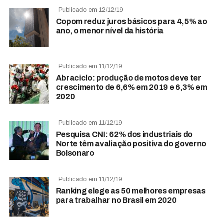
Publicado em 12/12/19
Copom reduz juros básicos para 4,5% ao
ano, o menor nível da história
Publicado em 11/12/19
Abraciclo: produção de motos deve ter
crescimento de 6,6% em 2019 e 6,3% em
2020
Publicado em 11/12/19
Pesquisa CNI: 62% dos industriais do
Norte têm avaliação positiva do governo
Bolsonaro
Publicado em 11/12/19
Ranking elege as 50 melhores empresas
para trabalhar no Brasil em 2020