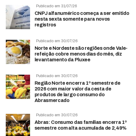
Publicado em 31/07/26
CNPJ alfanumérico começa a ser emitido
nesta sexta somente para novos
registros
Publicado em 30/07/26
Norte e Nordeste são regiões onde Vale-
refeição cobre menos dias do mês, diz
levantamento da Pluxee
Publicado em 30/07/26
Região Norte encerra 1º semestre de
2026 com maior valor da cesta de
produtos de largo consumo do
Abrasmercado
Publicado em 30/07/26
Abras: Consumo das famílias encerra 1º
semestre com alta acumulada de 2,49%