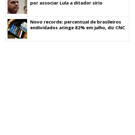
por associar Lula a ditador sírio
Novo recorde: percentual de brasileiros
endividados atinge 82% em julho, diz CNC