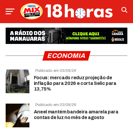
ECONOMIA
Publicado em 03/08/26
Focus: mercado reduz projeção de
inflação para 2026 e corta Selic para
13,75%
Publicado em 03/08/26
Aneel mantém bandeira amarela para
contas de luz no mês de agosto