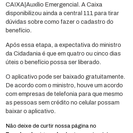
CAIXA|Auxílio Emergencial. A Caixa
disponibilizou ainda a central 111 para tirar
dúvidas sobre como fazer o cadastro do
benefício.
Após essa etapa, a expectativa do ministro
da Cidadania é que em quatro ou cinco dias
úteis o benefício possa ser liberado.
O aplicativo pode ser baixado gratuitamente.
De acordo com o ministro, houve um acordo
com empresas de telefonia para que mesmo
as pessoas sem crédito no celular possam
baixar o aplicativo.
Não deixe de curtir nossa página no