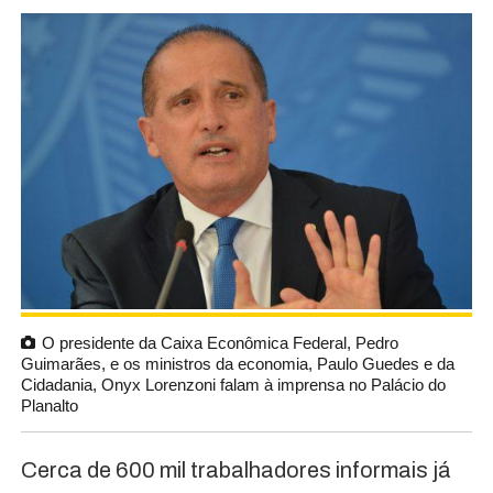
O presidente da Caixa Econômica Federal, Pedro
Guimarães, e os ministros da economia, Paulo Guedes e da
Cidadania, Onyx Lorenzoni falam à imprensa no Palácio do
Planalto
Cerca de 600 mil trabalhadores informais já