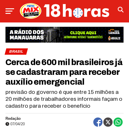
BRASIL
Cerca de 600 mil brasileiros já
se cadastraram para receber
auxílio emergencial
previsão do governo é que entre 15 milhões a
20 milhões de trabalhadores informais façam o
cadastro para receber o benefício
Redação
07/04/20