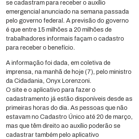
se cadastram para receber o auxílio
emergencial anunciado na semana passada
pelo governo federal. A previsão do governo
é que entre 15 milhões a 20 milhões de
trabalhadores informais façam o cadastro
para receber o benefício.
A informação foi dada, em coletiva de
imprensa, na manhã de hoje (7), pelo ministro
da Cidadania, Onyx Lorenzoni.
O site e o aplicativo para fazer o
cadastramento já estão disponíveis desde as
primeiras horas do dia. As pessoas que não
estavam no Cadastro Único até 20 de março,
mas que têm direito ao auxílio poderão se
cadastrar também pelo aplicativo