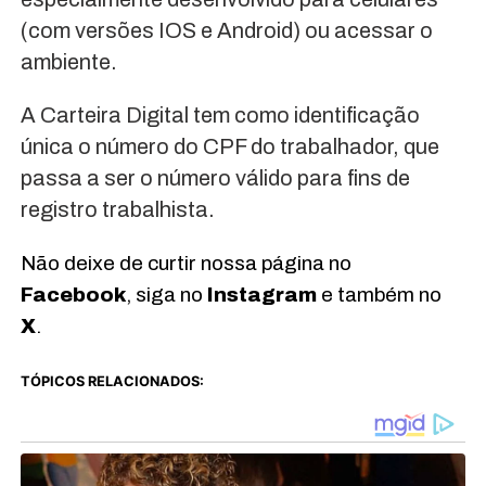
(com versões IOS e Android) ou acessar o
ambiente.
A Carteira Digital tem como identificação
única o número do CPF do trabalhador, que
passa a ser o número válido para fins de
registro trabalhista.
Não deixe de curtir nossa página no
Facebook
, siga no
Instagram
e também no
X
.
TÓPICOS RELACIONADOS: