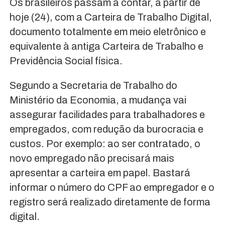
Os brasileiros passam a contar, a partir de
hoje (24), com a Carteira de Trabalho Digital,
documento totalmente em meio eletrônico e
equivalente à antiga Carteira de Trabalho e
Previdência Social física.
Segundo a Secretaria de Trabalho do
Ministério da Economia, a mudança vai
assegurar facilidades para trabalhadores e
empregados, com redução da burocracia e
custos. Por exemplo: ao ser contratado, o
novo empregado não precisará mais
apresentar a carteira em papel. Bastará
informar o número do CPF ao empregador e o
registro será realizado diretamente de forma
digital.