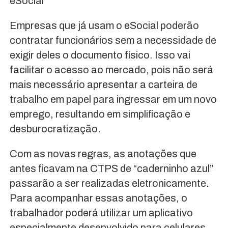
eSocial
Empresas que já usam o eSocial poderão
contratar funcionários sem a necessidade de
exigir deles o documento físico. Isso vai
facilitar o acesso ao mercado, pois não será
mais necessário apresentar a carteira de
trabalho em papel para ingressar em um novo
emprego, resultando em simplificação e
desburocratização.
Com as novas regras, as anotações que
antes ficavam na CTPS de “caderninho azul”
passarão a ser realizadas eletronicamente.
Para acompanhar essas anotações, o
trabalhador poderá utilizar um aplicativo
especialmente desenvolvido para celulares