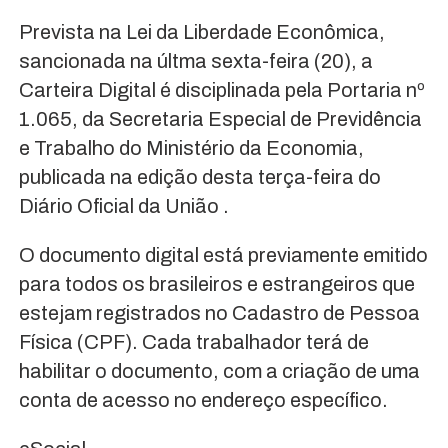
Prevista na Lei da Liberdade Econômica,
sancionada na últma sexta-feira (20), a
Carteira Digital é disciplinada pela Portaria nº
1.065, da Secretaria Especial de Previdência
e Trabalho do Ministério da Economia,
publicada na edição desta terça-feira do
Diário Oficial da União .
O documento digital está previamente emitido
para todos os brasileiros e estrangeiros que
estejam registrados no Cadastro de Pessoa
Física (CPF). Cada trabalhador terá de
habilitar o documento, com a criação de uma
conta de acesso no endereço específico.