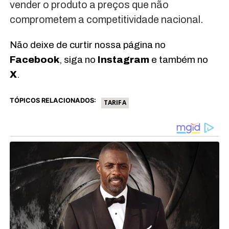
vender o produto a preços que não
comprometem a competitividade nacional.
Não deixe de curtir nossa página no
Facebook
, siga no
Instagram
e também no
X
.
TÓPICOS RELACIONADOS:
TARIFA