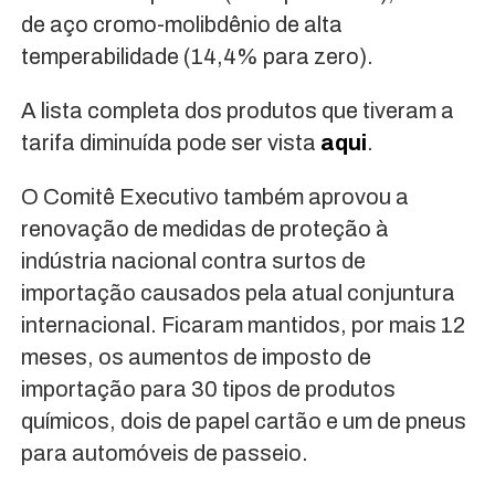
de aço cromo-molibdênio de alta
temperabilidade (14,4% para zero).
A lista completa dos produtos que tiveram a
tarifa diminuída pode ser vista
aqui
.
O Comitê Executivo também aprovou a
renovação de medidas de proteção à
indústria nacional contra surtos de
importação causados pela atual conjuntura
internacional. Ficaram mantidos, por mais 12
meses, os aumentos de imposto de
importação para 30 tipos de produtos
químicos, dois de papel cartão e um de pneus
para automóveis de passeio.