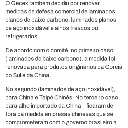
O Gecex também decidiu por renovar
medidas de defesa comercial de laminados
planos de baixo carbono, laminados planos
de aço inoxidável e alhos frescos ou
refrigerados.
De acordo com o comitê, no primeiro caso
(laminados de baixo carbono), a medida foi
renovada para produtos originários da Coreia
do Sul e da China.
No segundo (laminados de aço inoxidável),
para China e Taipé Chinês. No terceiro caso,
para alho importado da China – ficaram de
fora da medida empresas chinesas que se
comprometeram com o governo brasileiro a