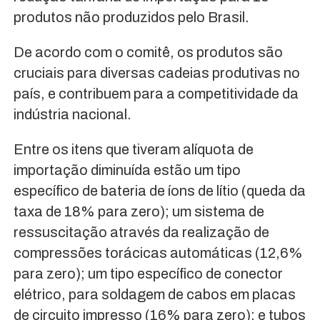
produtos não produzidos pelo Brasil.
De acordo com o comitê, os produtos são
cruciais para diversas cadeias produtivas no
país, e contribuem para a competitividade da
indústria nacional.
Entre os itens que tiveram alíquota de
importação diminuída estão um tipo
específico de bateria de íons de lítio (queda da
taxa de 18% para zero); um sistema de
ressuscitação através da realização de
compressões torácicas automáticas (12,6%
para zero); um tipo específico de conector
elétrico, para soldagem de cabos em placas
de circuito impresso (16% para zero); e tubos