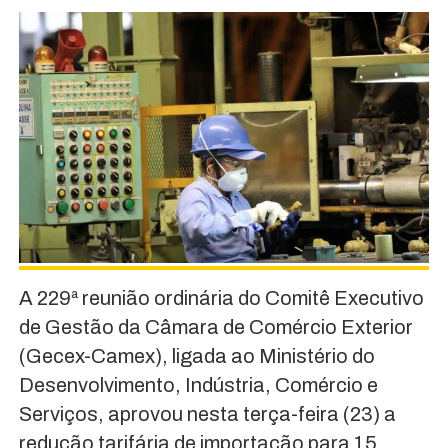
A 229ª reunião ordinária do Comitê Executivo
de Gestão da Câmara de Comércio Exterior
(Gecex-Camex), ligada ao Ministério do
Desenvolvimento, Indústria, Comércio e
Serviços, aprovou nesta terça-feira (23) a
redução tarifária de importação para 15