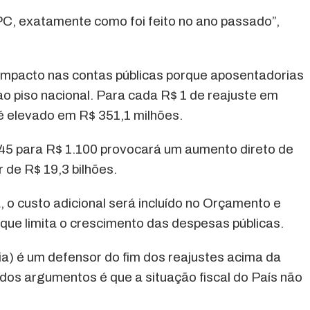
, exatamente como foi feito no ano passado”,
 impacto nas contas públicas porque aposentadorias
ao piso nacional. Para cada R$ 1 de reajuste em
 é elevado em R$ 351,1 milhões.
5 para R$ 1.100 provocará um aumento direto de
 de R$ 19,3 bilhões.
 o custo adicional será incluído no Orçamento e
 que limita o crescimento das despesas públicas.
a) é um defensor do fim dos reajustes acima da
 dos argumentos é que a situação fiscal do País não