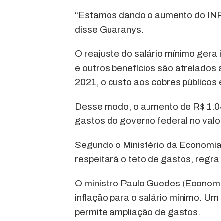
“Estamos dando o aumento do INPC
disse Guaranys.
O reajuste do salário mínimo gera
e outros benefícios são atrelados 
2021, o custo aos cobres públicos
Desse modo, o aumento de R$ 1.04
gastos do governo federal no valor
Segundo o Ministério da Economia,
respeitará o teto de gastos, regra
O ministro Paulo Guedes (Economi
inflação para o salário mínimo. Um
permite ampliação de gastos.