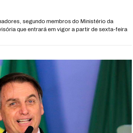
lhadores, segundo membros do Ministério da
sória que entrará em vigor a partir de sexta-feira