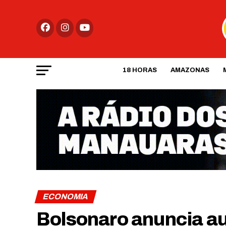
18 HORAS
AMAZONAS
ECONOMIA
Bolsonaro anuncia au