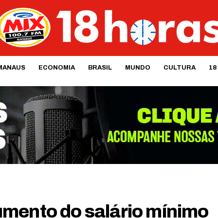
MANAUS
ECONOMIA
BRASIL
MUNDO
CULTURA
18
mento do salário mínimo