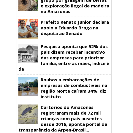
e exploração ilegal de madeira
no Amazonas
Prefeito Renato Junior declara
apoio a Eduardo Braga na
disputa ao Senado
Pesquisa aponta que 52% dos
pais dizem receber incentivo
das empresas para priorizar
família; entre as mães, índice é
de
Roubos a embarcações de
empresas de combustíveis na
região Norte caíram 34%, diz
instituto
Cartórios do Amazonas
registraram mais de 72 mil
crianças com pais ausentes
desde 2016, aponta portal da
transparência da Arpen-Brasil...