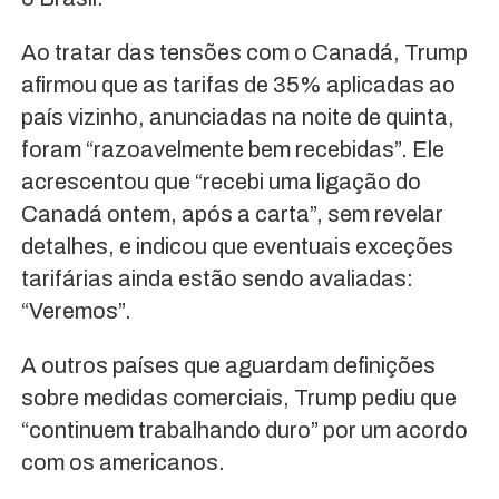
Ao tratar das tensões com o Canadá, Trump
afirmou que as tarifas de 35% aplicadas ao
país vizinho, anunciadas na noite de quinta,
foram “razoavelmente bem recebidas”. Ele
acrescentou que “recebi uma ligação do
Canadá ontem, após a carta”, sem revelar
detalhes, e indicou que eventuais exceções
tarifárias ainda estão sendo avaliadas:
“Veremos”.
A outros países que aguardam definições
sobre medidas comerciais, Trump pediu que
“continuem trabalhando duro” por um acordo
com os americanos.