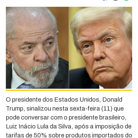
O presidente dos Estados Unidos, Donald
Trump, sinalizou nesta sexta-feira (11) que
pode conversar com o presidente brasileiro,
Luiz Inácio Lula da Silva, após a imposição de
tarifas de 50% sobre produtos importados do