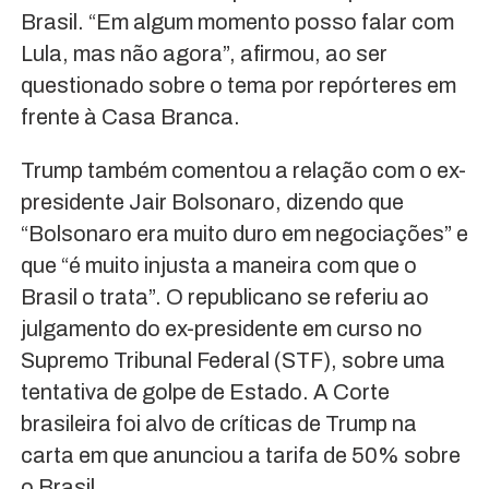
Brasil. “Em algum momento posso falar com
Lula, mas não agora”, afirmou, ao ser
questionado sobre o tema por repórteres em
frente à Casa Branca.
Trump também comentou a relação com o ex-
presidente Jair Bolsonaro, dizendo que
“Bolsonaro era muito duro em negociações” e
que “é muito injusta a maneira com que o
Brasil o trata”. O republicano se referiu ao
julgamento do ex-presidente em curso no
Supremo Tribunal Federal (STF), sobre uma
tentativa de golpe de Estado. A Corte
brasileira foi alvo de críticas de Trump na
carta em que anunciou a tarifa de 50% sobre
o Brasil.