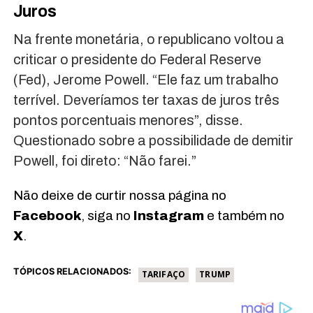
Juros
Na frente monetária, o republicano voltou a
criticar o presidente do Federal Reserve
(Fed), Jerome Powell. “Ele faz um trabalho
terrível. Deveríamos ter taxas de juros três
pontos porcentuais menores”, disse.
Questionado sobre a possibilidade de demitir
Powell, foi direto: “Não farei.”
Não deixe de curtir nossa página no
Facebook
, siga no
Instagram
e também no
X
.
TÓPICOS RELACIONADOS:
TARIFAÇO
TRUMP