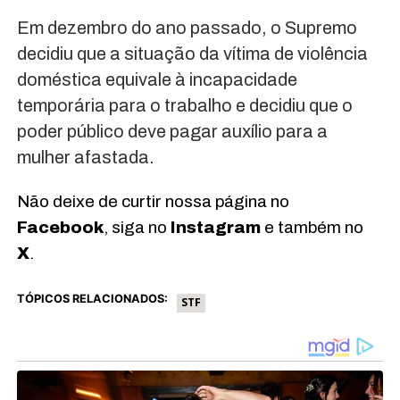
Em dezembro do ano passado, o Supremo
decidiu que a situação da vítima de violência
doméstica equivale à incapacidade
temporária para o trabalho e decidiu que o
poder público deve pagar auxílio para a
mulher afastada.
Não deixe de curtir nossa página no
Facebook
, siga no
Instagram
e também no
X
.
TÓPICOS RELACIONADOS:
STF