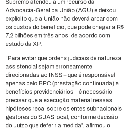
Supremo atendeu a um recurso da
Advocacia-Geral da União (AGU) e deixou
explícito que a União não deverá arcar com
os custos do benefício, que pode chegar a R$
7,2 bilhões em três anos, de acordo com
estudo da XP.
“Para evitar que ordens judiciais de natureza
assistencial sejam erroneamente
direcionadas ao INSS – que é responsável
apenas pelo BPC (prestação continuada) e
benefícios previdenciários – é necessário
precisar que a execução material nessas
hipóteses recai sobre os entes subnacionais
gestores do SUAS local, conforme decisão
do Juízo que deferir a medida”, afirmou o