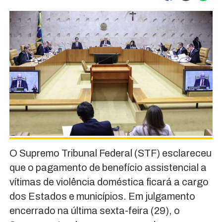
O Supremo Tribunal Federal (STF) esclareceu
que o pagamento de benefício assistencial a
vítimas de violência doméstica ficará a cargo
dos Estados e municípios. Em julgamento
encerrado na última sexta-feira (29), o