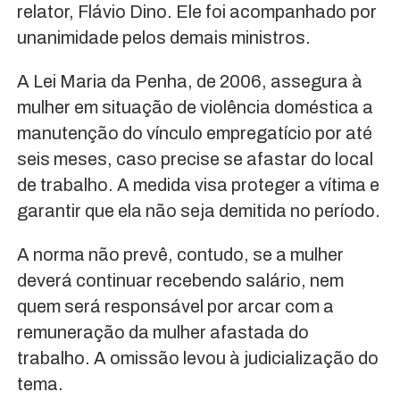
relator, Flávio Dino. Ele foi acompanhado por
unanimidade pelos demais ministros.
A Lei Maria da Penha, de 2006, assegura à
mulher em situação de violência doméstica a
manutenção do vínculo empregatício por até
seis meses, caso precise se afastar do local
de trabalho. A medida visa proteger a vítima e
garantir que ela não seja demitida no período.
A norma não prevê, contudo, se a mulher
deverá continuar recebendo salário, nem
quem será responsável por arcar com a
remuneração da mulher afastada do
trabalho. A omissão levou à judicialização do
tema.