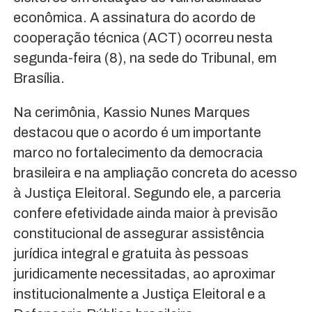
econômica. A assinatura do acordo de
cooperação técnica (ACT) ocorreu nesta
segunda-feira (8), na sede do Tribunal, em
Brasília.
Na cerimônia, Kassio Nunes Marques
destacou que o acordo é um importante
marco no fortalecimento da democracia
brasileira e na ampliação concreta do acesso
à Justiça Eleitoral. Segundo ele, a parceria
confere efetividade ainda maior à previsão
constitucional de assegurar assistência
jurídica integral e gratuita às pessoas
juridicamente necessitadas, ao aproximar
institucionalmente a Justiça Eleitoral e a