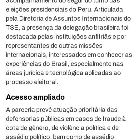
acompanhamento do segundo turno das
eleições presidenciais do Peru. Articulada
pela Diretoria de Assuntos Internacionais do
TSE, a presença da delegação brasileira foi
destacada pelas instituições anfitriãs e por
representantes de outras missões
internacionais, interessados em conhecer as
experiências do Brasil, especialmente nas
áreas jurídica e tecnológica aplicadas ao
processo eleitoral.
Acesso ampliado
A parceria prevê atuação prioritária das
defensorias públicas em casos de fraude à
cota de gênero, de violência política e de
assédio político, bem como de assédio