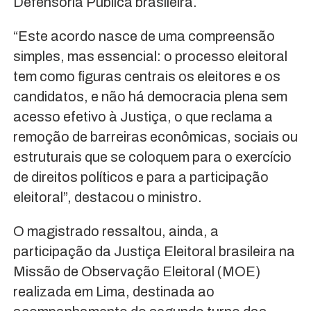
Defensoria Pública brasileira.
“Este acordo nasce de uma compreensão
simples, mas essencial: o processo eleitoral
tem como figuras centrais os eleitores e os
candidatos, e não há democracia plena sem
acesso efetivo à Justiça, o que reclama a
remoção de barreiras econômicas, sociais ou
estruturais que se coloquem para o exercício
de direitos políticos e para a participação
eleitoral”, destacou o ministro.
O magistrado ressaltou, ainda, a
participação da Justiça Eleitoral brasileira na
Missão de Observação Eleitoral (MOE)
realizada em Lima, destinada ao