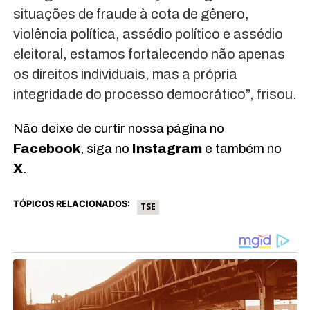
situações de fraude à cota de gênero,
violência política, assédio político e assédio
eleitoral, estamos fortalecendo não apenas
os direitos individuais, mas a própria
integridade do processo democrático”, frisou.
Não deixe de curtir nossa página no
Facebook
, siga no
Instagram
e também no
X
.
TÓPICOS RELACIONADOS:
TSE