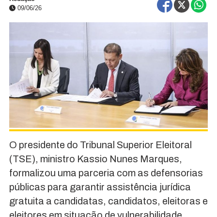
09/06/26
O presidente do Tribunal Superior Eleitoral
(TSE), ministro Kassio Nunes Marques,
formalizou uma parceria com as defensorias
públicas para garantir assistência jurídica
gratuita a candidatas, candidatos, eleitoras e
eleitores em situação de vulnerabilidade