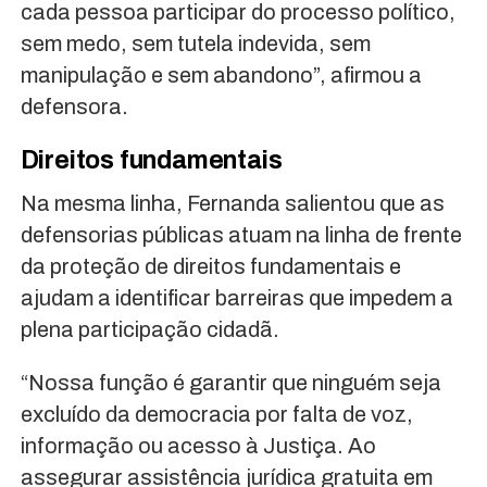
cada pessoa participar do processo político,
sem medo, sem tutela indevida, sem
manipulação e sem abandono”, afirmou a
defensora.
Direitos fundamentais
Na mesma linha, Fernanda salientou que as
defensorias públicas atuam na linha de frente
da proteção de direitos fundamentais e
ajudam a identificar barreiras que impedem a
plena participação cidadã.
“Nossa função é garantir que ninguém seja
excluído da democracia por falta de voz,
informação ou acesso à Justiça. Ao
assegurar assistência jurídica gratuita em