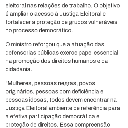
eleitoral nas relações de trabalho. O objetivo
é ampliar o acesso à Justiça Eleitoral e
fortalecer a proteção de grupos vulneráveis
no processo democrático.
O ministro reforçou que a atuação das
defensorias públicas exerce papel essencial
na promoção dos direitos humanos e da
cidadania.
“Mulheres, pessoas negras, povos
originários, pessoas com deficiência e
pessoas idosas, todos devem encontrar na
Justiça Eleitoral ambiente de referência para
a efetiva participação democrática e
proteção de direitos. Essa compreensão