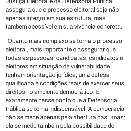
Justiça Eleitoral e da Defensoria Pública
assegura que o processo eleitoral seja não
apenas íntegro em sua estrutura, mas
também acessível em sua vivência concreta.
“Quanto mais complexo se torna o processo
eleitoral, mais importante é assegurar que
todas as pessoas, candidatas, candidatos e
eleitores em situação de vulnerabilidade
tenham orientação jurídica, uma defesa
qualificada e condições reais de exercer seus
direitos no ambiente democrático. É
exatamente nesse ponto que a Defensoria
Pública se torna indispensável. A democracia
não se mede apenas pela abertura das urnas;
ela se mede também pela possibilidade de