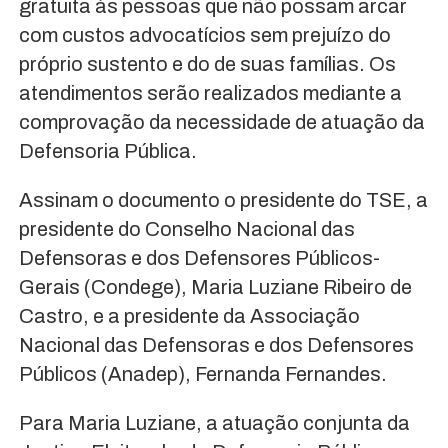
gratuita às pessoas que não possam arcar
com custos advocatícios sem prejuízo do
próprio sustento e do de suas famílias. Os
atendimentos serão realizados mediante a
comprovação da necessidade de atuação da
Defensoria Pública.
Assinam o documento o presidente do TSE, a
presidente do Conselho Nacional das
Defensoras e dos Defensores Públicos-
Gerais (Condege), Maria Luziane Ribeiro de
Castro, e a presidente da Associação
Nacional das Defensoras e dos Defensores
Públicos (Anadep), Fernanda Fernandes.
Para Maria Luziane, a atuação conjunta da