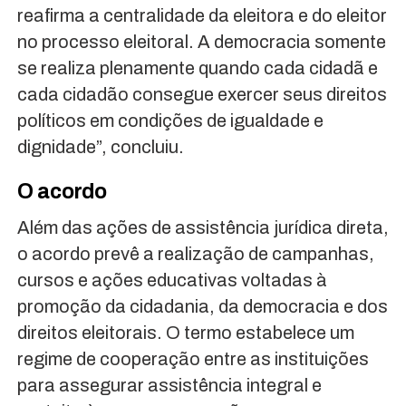
reafirma a centralidade da eleitora e do eleitor
no processo eleitoral. A democracia somente
se realiza plenamente quando cada cidadã e
cada cidadão consegue exercer seus direitos
políticos em condições de igualdade e
dignidade”, concluiu.
O acordo
Além das ações de assistência jurídica direta,
o acordo prevê a realização de campanhas,
cursos e ações educativas voltadas à
promoção da cidadania, da democracia e dos
direitos eleitorais. O termo estabelece um
regime de cooperação entre as instituições
para assegurar assistência integral e