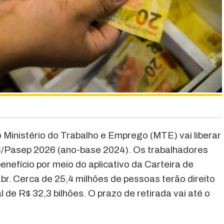
, o Ministério do Trabalho e Emprego (MTE) vai liberar
IS/Pasep 2026 (ano-base 2024). Os trabalhadores
enefício por meio do aplicativo da Carteira de
.br. Cerca de 25,4 milhões de pessoas terão direito
de R$ 32,3 bilhões. O prazo de retirada vai até o