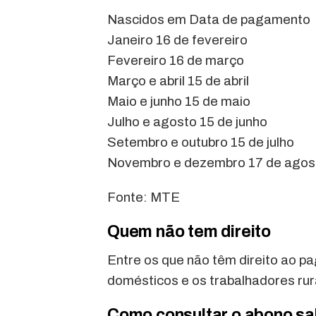
Nascidos em Data de pagamento
Janeiro 16 de fevereiro
Fevereiro 16 de março
Março e abril 15 de abril
Maio e junho 15 de maio
Julho e agosto 15 de junho
Setembro e outubro 15 de julho
Novembro e dezembro 17 de agos
Fonte: MTE
Quem não tem direito
Entre os que não têm direito ao 
domésticos e os trabalhadores rur
Como consultar o abono sal