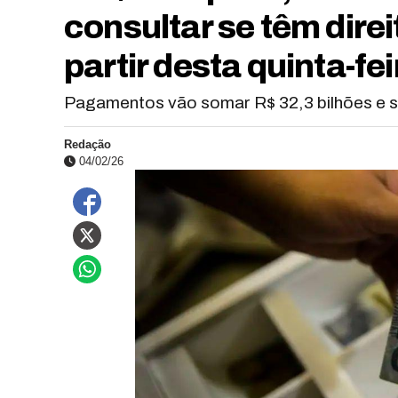
consultar se têm direi
partir desta quinta-fei
Pagamentos vão somar R$ 32,3 bilhões e s
Redação
04/02/26