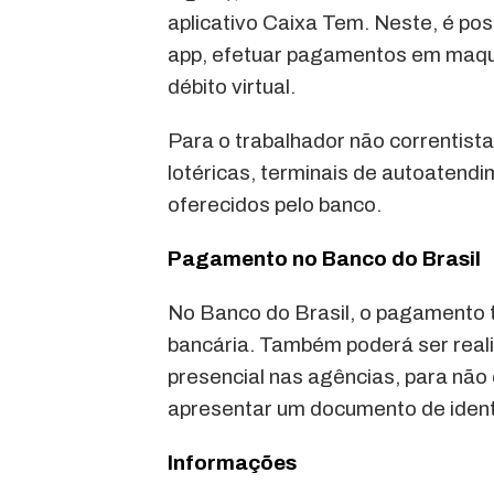
aplicativo Caixa Tem. Neste, é pos
app, efetuar pagamentos em maqui
débito virtual.
Para o trabalhador não correntist
lotéricas, terminais de autoatend
oferecidos pelo banco.
Pagamento no Banco do Brasil
No Banco do Brasil, o pagamento 
bancária. Também poderá ser reali
presencial nas agências, para não
apresentar um documento de ident
Informações