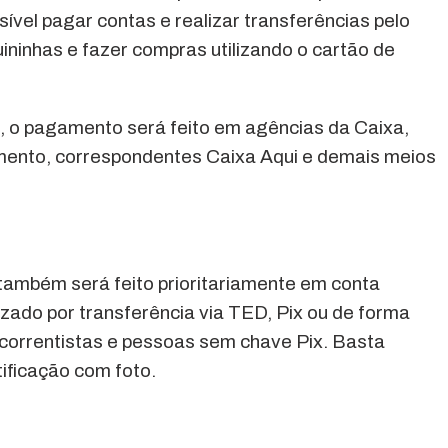
sível pagar contas e realizar transferências pelo
ninhas e fazer compras utilizando o cartão de
a, o pagamento será feito em agências da Caixa,
imento, correspondentes Caixa Aqui e demais meios
também será feito prioritariamente em conta
zado por transferência via TED, Pix ou de forma
 correntistas e pessoas sem chave Pix. Basta
ificação com foto.