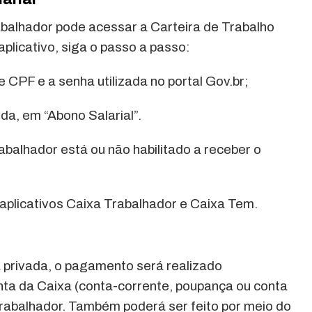
rabalhador pode acessar a Carteira de Trabalho
 aplicativo, siga o passo a passo:
CPF e a senha utilizada no portal Gov.br;
da, em “Abono Salarial”.
rabalhador está ou não habilitado a receber o
aplicativos Caixa Trabalhador e Caixa Tem.
a privada, o pagamento será realizado
onta da Caixa (conta-corrente, poupança ou conta
 trabalhador. Também poderá ser feito por meio do