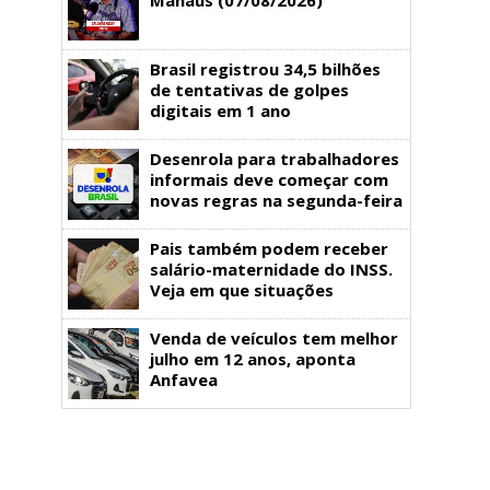
Brasil registrou 34,5 bilhões
de tentativas de golpes
digitais em 1 ano
Desenrola para trabalhadores
informais deve começar com
novas regras na segunda-feira
Pais também podem receber
salário-maternidade do INSS.
Veja em que situações
Venda de veículos tem melhor
julho em 12 anos, aponta
Anfavea