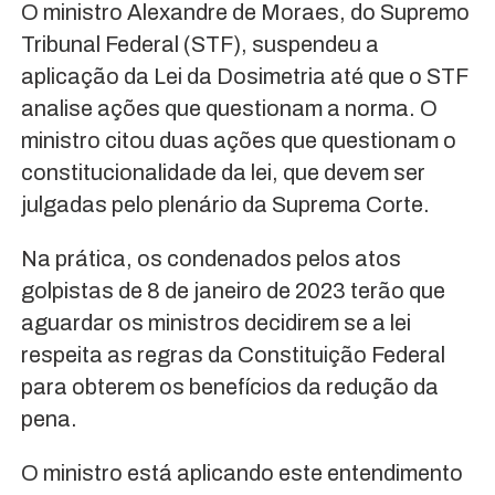
O ministro Alexandre de Moraes, do Supremo
Tribunal Federal (STF), suspendeu a
aplicação da Lei da Dosimetria até que o STF
analise ações que questionam a norma. O
ministro citou duas ações que questionam o
constitucionalidade da lei, que devem ser
julgadas pelo plenário da Suprema Corte.
Na prática, os condenados pelos atos
golpistas de 8 de janeiro de 2023 terão que
aguardar os ministros decidirem se a lei
respeita as regras da Constituição Federal
para obterem os benefícios da redução da
pena.
O ministro está aplicando este entendimento