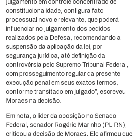
julgamento em controle concentrado de
constitucionalidade, configura fato
processual novo e relevante, que poderá
influenciar no julgamento dos pedidos
realizados pela Defesa, recomendando a
suspensão da aplicação da lei, por
segurança jurídica, até definição da
controvérsia pelo Supremo Tribunal Federal,
com prosseguimento regular da presente
execução penal em seus exatos termos,
conforme transitado em julgado”, escreveu
Moraes na decisão.
Em nota, o líder da oposição no Senado
Federal, senador Rogério Marinho (PL-RN),
criticou a decisão de Moraes. Ele afirmou que