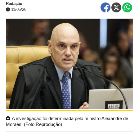
Redação
11/05/26
A investigação foi determinada pelo ministro Alexandre de
Moraes. (Foto:Reprodução)