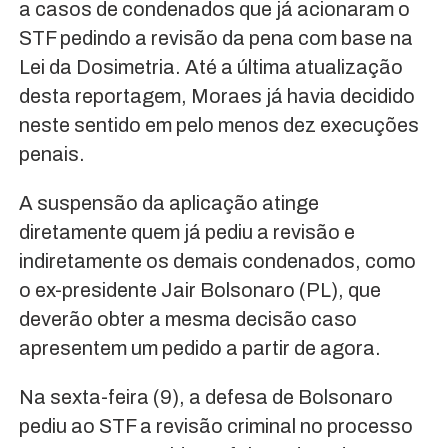
a casos de condenados que já acionaram o
STF pedindo a revisão da pena com base na
Lei da Dosimetria. Até a última atualização
desta reportagem, Moraes já havia decidido
neste sentido em pelo menos dez execuções
penais.
A suspensão da aplicação atinge
diretamente quem já pediu a revisão e
indiretamente os demais condenados, como
o ex-presidente Jair Bolsonaro (PL), que
deverão obter a mesma decisão caso
apresentem um pedido a partir de agora.
Na sexta-feira (9), a defesa de Bolsonaro
pediu ao STF a revisão criminal no processo