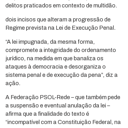
delitos praticados em contexto de multidão.
dois incisos que alteram a progressão de
Regime prevista na Lei de Execução Penal.
“A lei impugnada, da mesma forma,
compromete a integridade do ordenamento
jurídico, na medida em que banaliza os
ataques à democracia e desorganiza o
sistema penal e de execução da pena”, diz a
ação.
A Federação PSOL-Rede – que também pede
a suspensão e eventual anulação da lei –
afirma que a finalidade do texto é
“incompatível com a Constituição Federal, na