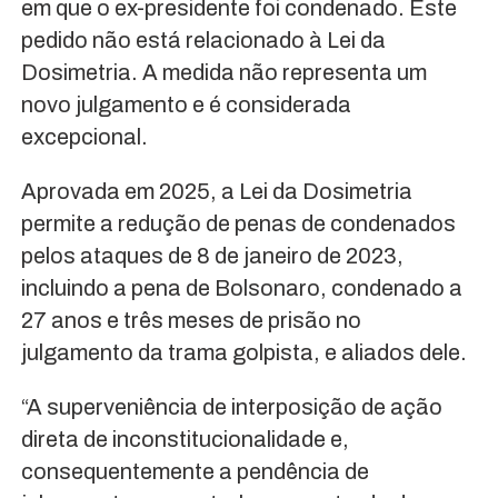
em que o ex-presidente foi condenado. Este
pedido não está relacionado à Lei da
Dosimetria. A medida não representa um
novo julgamento e é considerada
excepcional.
Aprovada em 2025, a Lei da Dosimetria
permite a redução de penas de condenados
pelos ataques de 8 de janeiro de 2023,
incluindo a pena de Bolsonaro, condenado a
27 anos e três meses de prisão no
julgamento da trama golpista, e aliados dele.
“A superveniência de interposição de ação
direta de inconstitucionalidade e,
consequentemente a pendência de