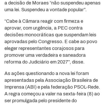
a decisão de Moraes “não suspendeu apenas
uma lei. Suspendeu a vontade popular”.
“Cabe à Câmara reagir com firmeza e
aprovar, com urgência, a PEC contra
decisões monocráticas que suspendam leis
aprovadas pelo Congresso. E cabe ao povo
eleger representantes corajosos para
promover uma verdadeira e saneadora
reforma do Judiciário em 2027”, disse.
As ações questionando a nova lei foram
apresentadas pela Associação Brasileira de
Imprensa (ABI) e pela federação PSOL-Rede.
A regra começou a valer na sexta-feira (8) ao
ser promulgada pelo presidente do