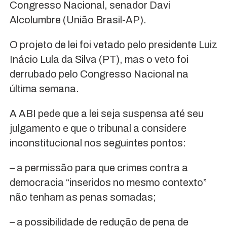
Congresso Nacional, senador Davi
Alcolumbre (União Brasil-AP).
O projeto de lei foi vetado pelo presidente Luiz
Inácio Lula da Silva (PT), mas o veto foi
derrubado pelo Congresso Nacional na
última semana.
A ABI pede que a lei seja suspensa até seu
julgamento e que o tribunal a considere
inconstitucional nos seguintes pontos:
– a permissão para que crimes contra a
democracia “inseridos no mesmo contexto”
não tenham as penas somadas;
– a possibilidade de redução de pena de