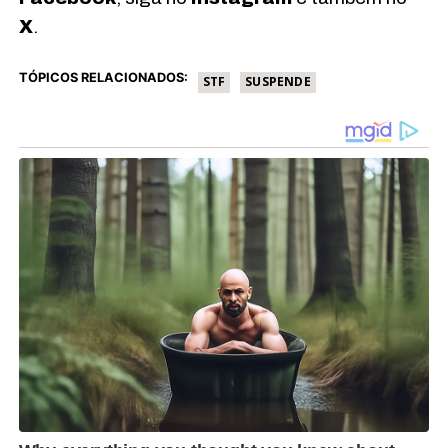
X
.
TÓPICOS RELACIONADOS:
STF
SUSPENDE