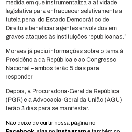
medida em que instrumentaliza a atividade
legislativa para enfraquecer seletivamente a
tutela penal do Estado Democrático de
Direito e beneficiar agentes envolvidos em
graves ataques às instituições republicanas.”
Moraes já pediu informações sobre o tema à
Presidência da República e ao Congresso
Nacional – ambos terão 5 dias para
responder.
Depois, a Procuradoria-Geral da República
(PGR) e a Advocacia-Geral da União (AGU)
terão 3 dias para se manifestar.
Não deixe de curtir nossa página no
Facebook
, siga no
Instagram
e também no