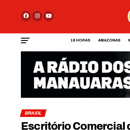
18 HORAS
AMAZONAS
BRASIL
Escritório Comercial