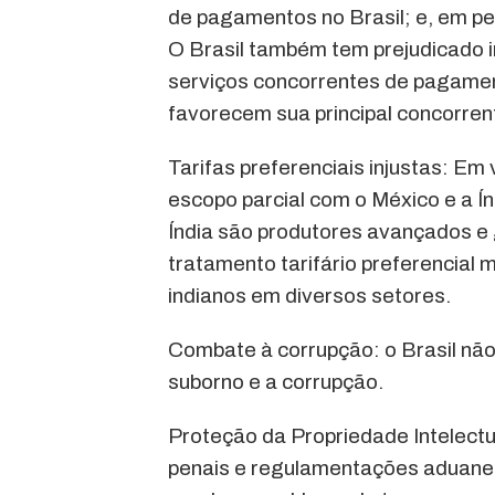
de pagamentos no Brasil; e, em pe
O Brasil também tem prejudicado
serviços concorrentes de pagamento
favorecem sua principal concorren
Tarifas preferenciais injustas: Em
escopo parcial com o México e a Í
Índia são produtores avançados e
tratamento tarifário preferencial
indianos em diversos setores.
Combate à corrupção: o Brasil não
suborno e a corrupção.
Proteção da Propriedade Intelectua
penais e regulamentações aduaneir