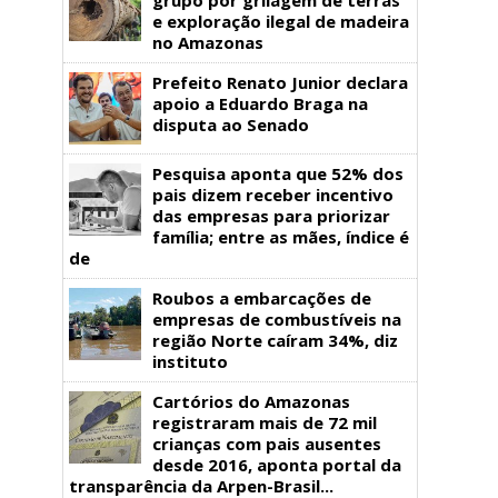
e exploração ilegal de madeira
no Amazonas
Prefeito Renato Junior declara
apoio a Eduardo Braga na
disputa ao Senado
Pesquisa aponta que 52% dos
pais dizem receber incentivo
das empresas para priorizar
família; entre as mães, índice é
de
Roubos a embarcações de
empresas de combustíveis na
região Norte caíram 34%, diz
instituto
Cartórios do Amazonas
registraram mais de 72 mil
crianças com pais ausentes
desde 2016, aponta portal da
transparência da Arpen-Brasil...