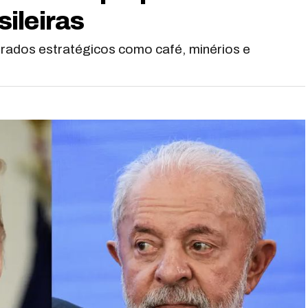
ileiras
rados estratégicos como café, minérios e