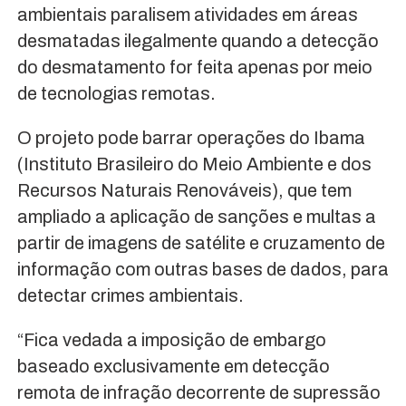
ambientais paralisem atividades em áreas
desmatadas ilegalmente quando a detecção
do desmatamento for feita apenas por meio
de tecnologias remotas.
O projeto pode barrar operações do Ibama
(Instituto Brasileiro do Meio Ambiente e dos
Recursos Naturais Renováveis), que tem
ampliado a aplicação de sanções e multas a
partir de imagens de satélite e cruzamento de
informação com outras bases de dados, para
detectar crimes ambientais.
“Fica vedada a imposição de embargo
baseado exclusivamente em detecção
remota de infração decorrente de supressão