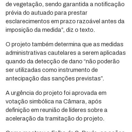
de vegetação, sendo garantida a notificação
prévia do autuado para prestar
esclarecimentos em prazo razoável antes da
imposição da medida”, diz o texto.
O projeto também determina que as medidas
administrativas cautelares a serem aplicadas
quando da detecção de dano “não poderão
ser utilizadas como instrumento de
antecipação das sanções previstas”.
A urgência do projeto foi aprovada em
votação simbólica na Câmara, após
definição em reunião de líderes sobre a
aceleração da tramitação do projeto.