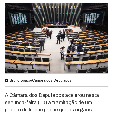
Bruno Spada/Câmara dos Deputados
A Câmara dos Deputados acelerou nesta
segunda-feira (16) a tramitação de um
projeto de lei que proíbe que os órgãos