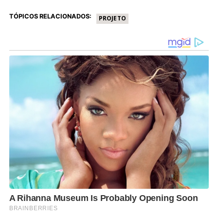
TÓPICOS RELACIONADOS:
PROJETO