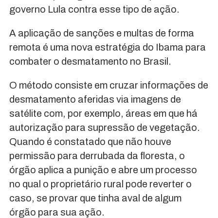
governo Lula contra esse tipo de ação.
A aplicação de sanções e multas de forma
remota é uma nova estratégia do Ibama para
combater o desmatamento no Brasil.
O método consiste em cruzar informações de
desmatamento aferidas via imagens de
satélite com, por exemplo, áreas em que há
autorização para supressão de vegetação.
Quando é constatado que não houve
permissão para derrubada da floresta, o
órgão aplica a punição e abre um processo
no qual o proprietário rural pode reverter o
caso, se provar que tinha aval de algum
órgão para sua ação.