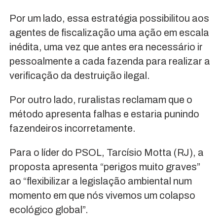
Por um lado, essa estratégia possibilitou aos
agentes de fiscalização uma ação em escala
inédita, uma vez que antes era necessário ir
pessoalmente a cada fazenda para realizar a
verificação da destruição ilegal.
Por outro lado, ruralistas reclamam que o
método apresenta falhas e estaria punindo
fazendeiros incorretamente.
Para o líder do PSOL, Tarcísio Motta (RJ), a
proposta apresenta “perigos muito graves”
ao “flexibilizar a legislação ambiental num
momento em que nós vivemos um colapso
ecológico global”.