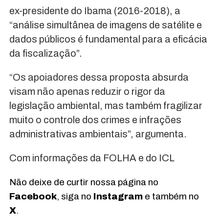
ex-presidente do Ibama (2016-2018), a
“análise simultânea de imagens de satélite e
dados públicos é fundamental para a eficácia
da fiscalização”.
“Os apoiadores dessa proposta absurda
visam não apenas reduzir o rigor da
legislação ambiental, mas também fragilizar
muito o controle dos crimes e infrações
administrativas ambientais”, argumenta.
Com informações da FOLHA e do ICL
Não deixe de curtir nossa página no
Facebook
, siga no
Instagram
e também no
X
.