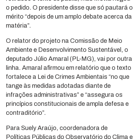
o pedido. O presidente disse que só pautará o
mérito “depois de um amplo debate acerca da
matéria”.
O relator do projeto na Comissão de Meio
Ambiente e Desenvolvimento Sustentável, o
deputado Júlio Amaral (PL-MG), vai por outra
linha. Amaral afirmou em relatório que o texto
fortalece a Lei de Crimes Ambientais “no que
tange às medidas adotadas diante de
infrações administrativas” e “assegura os
princípios constitucionais de ampla defesa e
contraditório”.
Para Suely Araújo, coordenadora de
Políticas Públicas do Observatório do Clima e