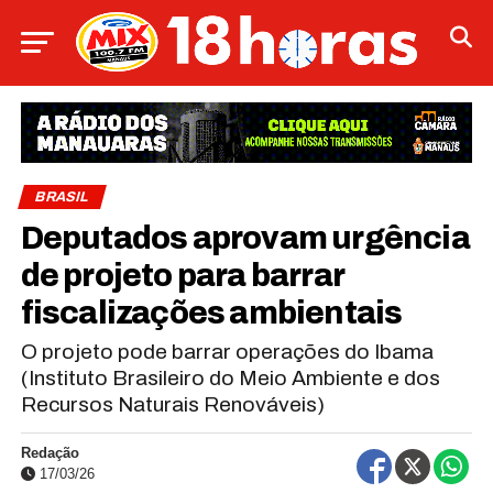
BRASIL
Deputados aprovam urgência
de projeto para barrar
fiscalizações ambientais
O projeto pode barrar operações do Ibama
(Instituto Brasileiro do Meio Ambiente e dos
Recursos Naturais Renováveis)
Redação
17/03/26