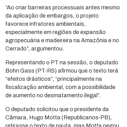
“Ao criar barreiras processuais antes mesmo
da aplicação de embargos, o projeto
favorece infratores ambientais,
especialmente em regiões de expansão
agropecuária e madeireira na Amazônia e no
Cerrado”, argumentou.
Representando o PT na sessão, o deputado
Bohn Gass (PT-RS) afirmou que o texto terá
“efeitos drásticos”, “principalmente na
fiscalização ambiental, com a possibilidade
de aumento no desmatamento ilegal”.
O deputado solicitou que o presidente da
Câmara, Hugo Motta (Republicanos-PB),
retirasse o texto de pauta, mas Motta negou