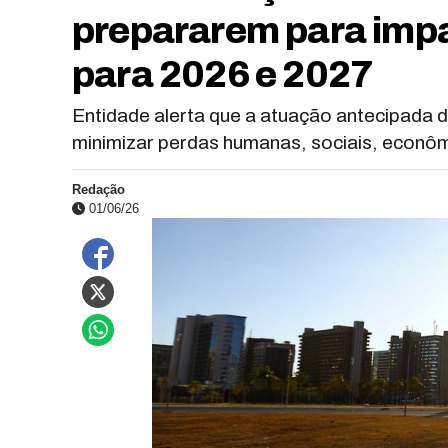
prepararem para impa
para 2026 e 2027
Entidade alerta que a atuação antecipada 
minimizar perdas humanas, sociais, econôm
Redação
01/06/26