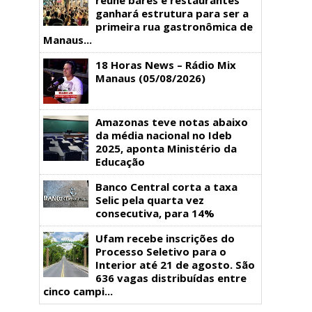
ganhará estrutura para ser a
primeira rua gastronômica de
Manaus...
18 Horas News​​​​​​​​​​​​ – Rádio Mix
Manaus (05/08/2026)
Amazonas teve notas abaixo
da média nacional no Ideb
2025, aponta Ministério da
Educação
Banco Central corta a taxa
Selic pela quarta vez
consecutiva, para 14%
Ufam recebe inscrições do
Processo Seletivo para o
Interior até 21 de agosto. São
636 vagas distribuídas entre
cinco campi...