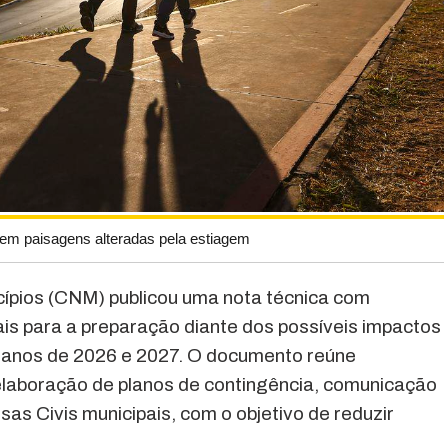
tem paisagens alteradas pela estiagem
ípios (CNM) publicou uma nota técnica com
is para a preparação diante dos possíveis impactos
s anos de 2026 e 2027. O documento reúne
laboração de planos de contingência, comunicação
sas Civis municipais, com o objetivo de reduzir