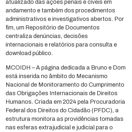
atualizado das ações penais e cíveis em
andamento e também dos procedimentos
administrativos e investigativos abertos. Por
fim, um Repositório de Documentos
centraliza denúncias, decisões
internacionais e relatórios para consulta e
download público.
MCOIDH – A página dedicada a Bruno e Dom
está inserida no âmbito do Mecanismo
Nacional de Monitoramento do Cumprimento
das Obrigações Internacionais de Direitos
Humanos. Criada em 2024 pela Procuradoria
Federal dos Direitos do Cidadão (PFDC), a
estrutura monitora as providências tomadas
nas esferas extrajudicial e judicial para o