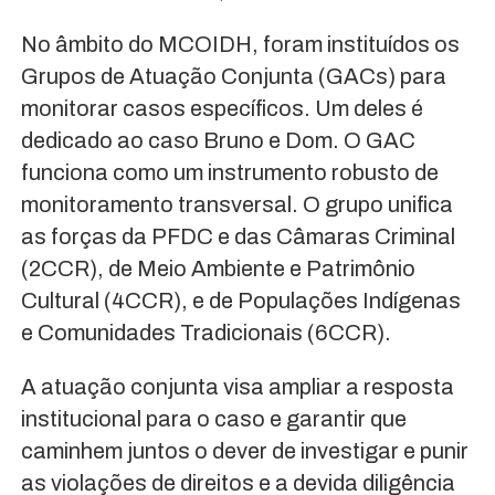
No âmbito do MCOIDH, foram instituídos os
Grupos de Atuação Conjunta (GACs) para
monitorar casos específicos. Um deles é
dedicado ao caso Bruno e Dom. O GAC
funciona como um instrumento robusto de
monitoramento transversal. O grupo unifica
as forças da PFDC e das Câmaras Criminal
(2CCR), de Meio Ambiente e Patrimônio
Cultural (4CCR), e de Populações Indígenas
e Comunidades Tradicionais (6CCR).
A atuação conjunta visa ampliar a resposta
institucional para o caso e garantir que
caminhem juntos o dever de investigar e punir
as violações de direitos e a devida diligência