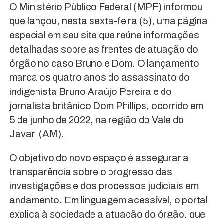
O Ministério Público Federal (MPF) informou
que lançou, nesta sexta-feira (5), uma página
especial em seu site que reúne informações
detalhadas sobre as frentes de atuação do
órgão no caso Bruno e Dom. O lançamento
marca os quatro anos do assassinato do
indigenista Bruno Araújo Pereira e do
jornalista britânico Dom Phillips, ocorrido em
5 de junho de 2022, na região do Vale do
Javari (AM).
O objetivo do novo espaço é assegurar a
transparência sobre o progresso das
investigações e dos processos judiciais em
andamento. Em linguagem acessível, o portal
explica à sociedade a atuação do órgão, que