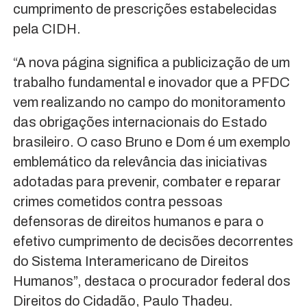
cumprimento de prescrições estabelecidas
pela CIDH.
“A nova página significa a publicização de um
trabalho fundamental e inovador que a PFDC
vem realizando no campo do monitoramento
das obrigações internacionais do Estado
brasileiro. O caso Bruno e Dom é um exemplo
emblemático da relevância das iniciativas
adotadas para prevenir, combater e reparar
crimes cometidos contra pessoas
defensoras de direitos humanos e para o
efetivo cumprimento de decisões decorrentes
do Sistema Interamericano de Direitos
Humanos”, destaca o procurador federal dos
Direitos do Cidadão, Paulo Thadeu.