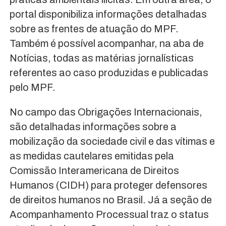
portal disponibiliza informações detalhadas
sobre as frentes de atuação do MPF.
Também é possível acompanhar, na aba de
Notícias, todas as matérias jornalísticas
referentes ao caso produzidas e publicadas
pelo MPF.
No campo das Obrigações Internacionais,
são detalhadas informações sobre a
mobilização da sociedade civil e das vítimas e
as medidas cautelares emitidas pela
Comissão Interamericana de Direitos
Humanos (CIDH) para proteger defensores
de direitos humanos no Brasil. Já a seção de
Acompanhamento Processual traz o status