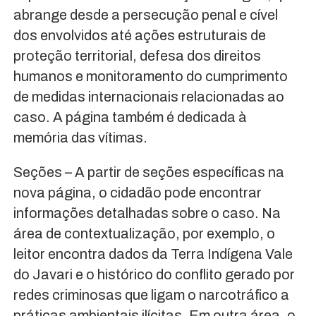
abrange desde a persecução penal e cível
dos envolvidos até ações estruturais de
proteção territorial, defesa dos direitos
humanos e monitoramento do cumprimento
de medidas internacionais relacionadas ao
caso. A página também é dedicada à
memória das vítimas.
Seções – A partir de seções específicas na
nova página, o cidadão pode encontrar
informações detalhadas sobre o caso. Na
área de contextualização, por exemplo, o
leitor encontra dados da Terra Indígena Vale
do Javari e o histórico do conflito gerado por
redes criminosas que ligam o narcotráfico a
práticas ambientais ilícitas. Em outra área, o