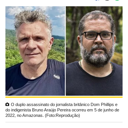
O duplo assassinato do jornalista britânico Dom Phillips e
do indigenista Bruno Araújo Pereira ocorreu em 5 de junho de
2022, no Amazonas. (Foto:Reprodução)