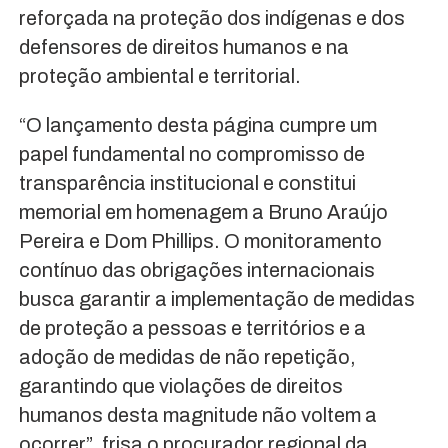
reforçada na proteção dos indígenas e dos
defensores de direitos humanos e na
proteção ambiental e territorial.
“O lançamento desta página cumpre um
papel fundamental no compromisso de
transparência institucional e constitui
memorial em homenagem a Bruno Araújo
Pereira e Dom Phillips. O monitoramento
contínuo das obrigações internacionais
busca garantir a implementação de medidas
de proteção a pessoas e territórios e a
adoção de medidas de não repetição,
garantindo que violações de direitos
humanos desta magnitude não voltem a
ocorrer”, frisa o procurador regional da