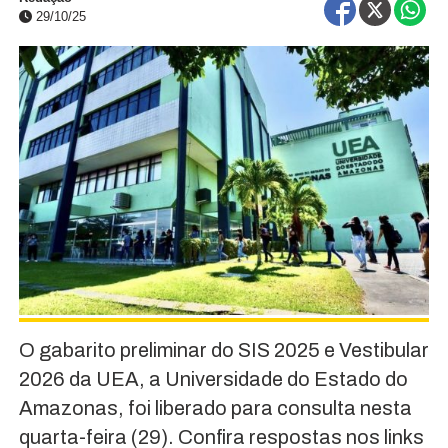
29/10/25
O gabarito preliminar do SIS 2025 e Vestibular
2026 da UEA, a Universidade do Estado do
Amazonas, foi liberado para consulta nesta
quarta-feira (29). Confira respostas nos links