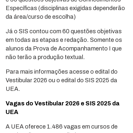
Específicas (disciplinas exigidas dependerão
da área/curso de escolha)
Já o SIS contou com 60 questões objetivas
em todas as etapas e redação. Somente os
alunos da Prova de Acompanhamento I que
não terão a produção textual.
Para mais informações acesse o edital do
Vestibular 2026 ou o edital do SIS 2025 da
UEA.
Vagas do Vestibular 2026 e SIS 2025 da
UEA
A UEA oferece 1.486 vagas em cursos de