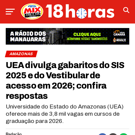
AMAZONAS
UEA divulga gabaritos do SIS
2025 e do Vestibular de
acesso em 2026; confira
respostas
Universidade do Estado do Amazonas (UEA)
oferece mais de 3,8 mil vagas em cursos de
graduação para 2026.
Redação