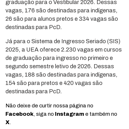
graduação para o Vestibular 2026. Dessas
vagas, 176 são destinadas para indígenas,
26 são para alunos pretos e 334 vagas são
destinadas para PcD.
Já para o Sistema de Ingresso Seriado (SIS)
2025, a UEA oferece 2.230 vagas em cursos
de graduação para ingresso no primeiro e
segundo semestre letivo de 2026. Dessas
vagas, 188 são destinadas para indígenas,
154 são para pretos e 420 vagas são
destinadas para PcD.
Não deixe de curtir nossa página no
Facebook
, siga no
Instagram
e também no
X
.