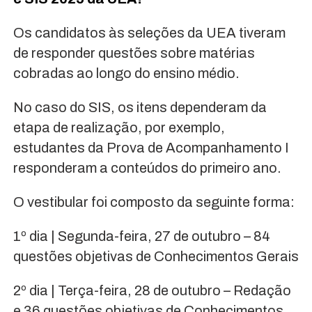
Os candidatos às seleções da UEA tiveram
de responder questões sobre matérias
cobradas ao longo do ensino médio.
No caso do SIS, os itens dependeram da
etapa de realização, por exemplo,
estudantes da Prova de Acompanhamento I
responderam a conteúdos do primeiro ano.
O vestibular foi composto da seguinte forma:
1º dia | Segunda-feira, 27 de outubro – 84
questões objetivas de Conhecimentos Gerais
2º dia | Terça-feira, 28 de outubro – Redação
e 36 questões objetivas de Conhecimentos