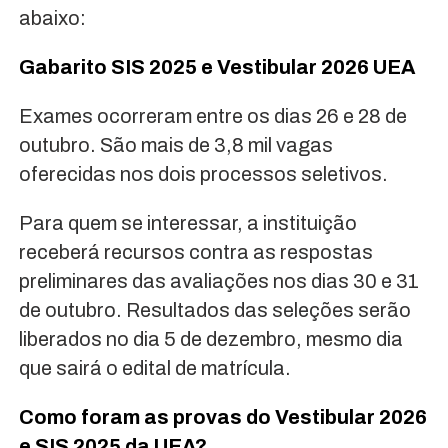
abaixo:
Gabarito SIS 2025 e Vestibular 2026 UEA
Exames ocorreram entre os dias 26 e 28 de
outubro. São mais de 3,8 mil vagas
oferecidas nos dois processos seletivos.
Para quem se interessar, a instituição
receberá recursos contra as respostas
preliminares das avaliações nos dias 30 e 31
de outubro. Resultados das seleções serão
liberados no dia 5 de dezembro, mesmo dia
que sairá o edital de matrícula.
Como foram as provas do Vestibular 2026
e SIS 2025 da UEA?