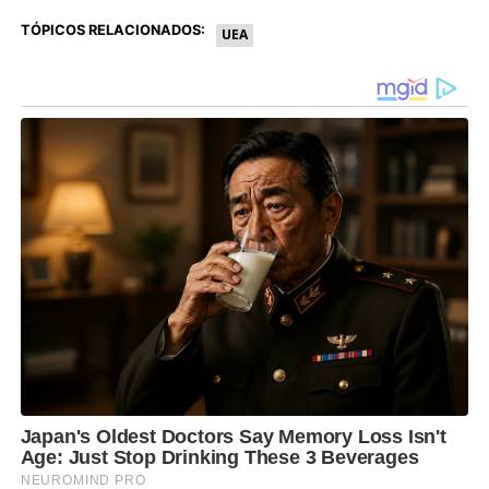
TÓPICOS RELACIONADOS:
UEA