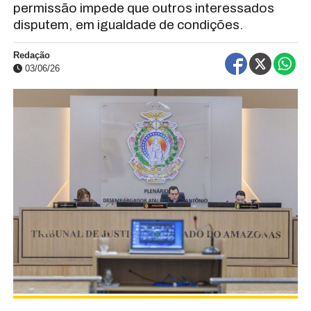
permissão impede que outros interessados
disputem, em igualdade de condições.
Redação
03/06/26