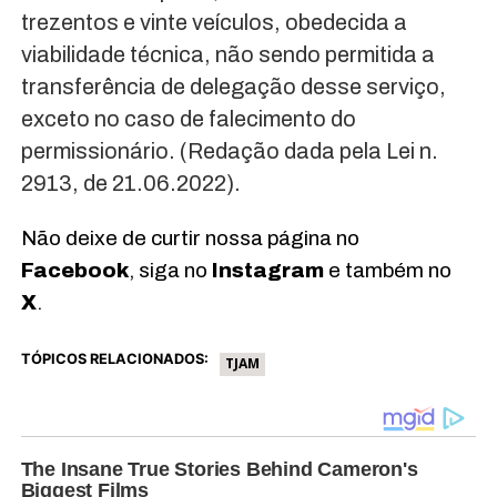
trezentos e vinte veículos, obedecida a
viabilidade técnica, não sendo permitida a
transferência de delegação desse serviço,
exceto no caso de falecimento do
permissionário. (Redação dada pela Lei n.
2913, de 21.06.2022).
Não deixe de curtir nossa página no
Facebook
, siga no
Instagram
e também no
X
.
TÓPICOS RELACIONADOS:
TJAM