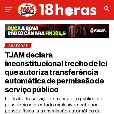
AMAZONAS
TJAM declara
inconstitucional trecho de lei
que autoriza transferência
automática de permissão de
serviço público
Lei trata do serviço de transporte público de
passageiros prestado exclusivamente por
pessoa física. a transmissão automática da