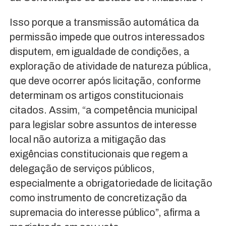
Isso porque a transmissão automática da
permissão impede que outros interessados
disputem, em igualdade de condições, a
exploração de atividade de natureza pública,
que deve ocorrer após licitação, conforme
determinam os artigos constitucionais
citados. Assim, “a competência municipal
para legislar sobre assuntos de interesse
local não autoriza a mitigação das
exigências constitucionais que regem a
delegação de serviços públicos,
especialmente a obrigatoriedade de licitação
como instrumento de concretização da
supremacia do interesse público”, afirma a