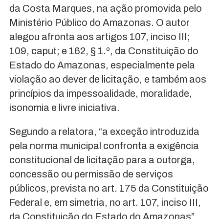
da Costa Marques, na ação promovida pelo
Ministério Público do Amazonas. O autor
alegou afronta aos artigos 107, inciso III;
109, caput; e 162, § 1.º, da Constituição do
Estado do Amazonas, especialmente pela
violação ao dever de licitação, e também aos
princípios da impessoalidade, moralidade,
isonomia e livre iniciativa.
Segundo a relatora, “a exceção introduzida
pela norma municipal confronta a exigência
constitucional de licitação para a outorga,
concessão ou permissão de serviços
públicos, prevista no art. 175 da Constituição
Federal e, em simetria, no art. 107, inciso III,
da Constituição do Estado do Amazonas”.