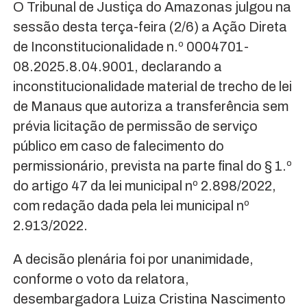
O Tribunal de Justiça do Amazonas julgou na
sessão desta terça-feira (2/6) a Ação Direta
de Inconstitucionalidade n.º 0004701-
08.2025.8.04.9001, declarando a
inconstitucionalidade material de trecho de lei
de Manaus que autoriza a transferência sem
prévia licitação de permissão de serviço
público em caso de falecimento do
permissionário, prevista na parte final do § 1.º
do artigo 47 da lei municipal nº 2.898/2022,
com redação dada pela lei municipal nº
2.913/2022.
A decisão plenária foi por unanimidade,
conforme o voto da relatora,
desembargadora Luiza Cristina Nascimento