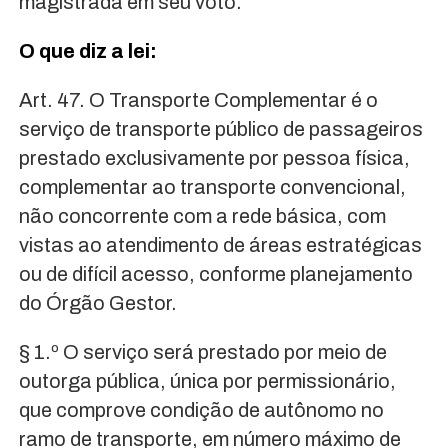
magistrada em seu voto.
O que diz a lei:
Art. 47. O Transporte Complementar é o
serviço de transporte público de passageiros
prestado exclusivamente por pessoa física,
complementar ao transporte convencional,
não concorrente com a rede básica, com
vistas ao atendimento de áreas estratégicas
ou de difícil acesso, conforme planejamento
do Órgão Gestor.
§ 1.º O serviço será prestado por meio de
outorga pública, única por permissionário,
que comprove condição de autônomo no
ramo de transporte, em número máximo de