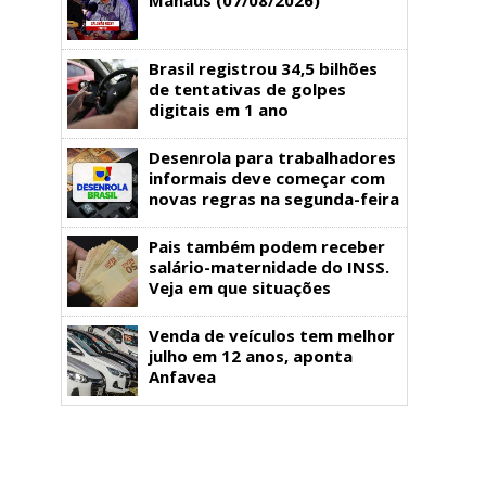
Brasil registrou 34,5 bilhões
de tentativas de golpes
digitais em 1 ano
Desenrola para trabalhadores
informais deve começar com
novas regras na segunda-feira
Pais também podem receber
salário-maternidade do INSS.
Veja em que situações
Venda de veículos tem melhor
julho em 12 anos, aponta
Anfavea