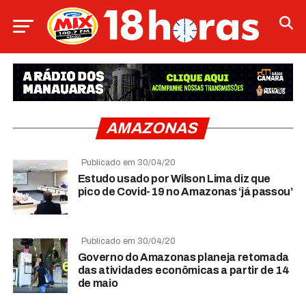
AMAZONAS
Publicado em 30/04/20
Estudo usado por Wilson Lima diz que
pico de Covid-19 no Amazonas ‘já passou’
Publicado em 30/04/20
Governo do Amazonas planeja retomada
das atividades econômicas a partir de 14
de maio