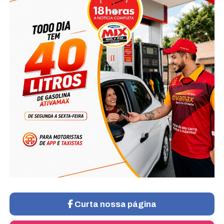
Curta nossa página