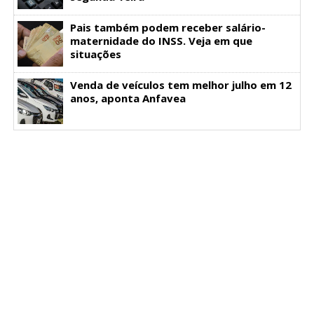
Pais também podem receber salário-
maternidade do INSS. Veja em que
situações
Venda de veículos tem melhor julho em 12
anos, aponta Anfavea