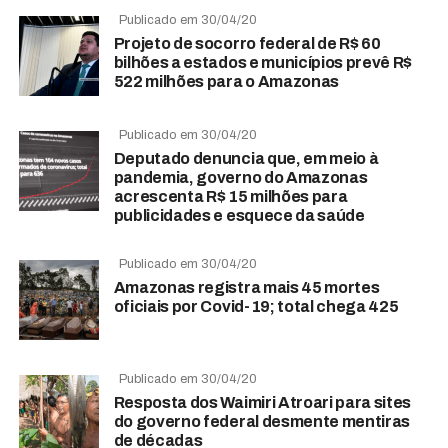
Publicado em 30/04/20
Projeto de socorro federal de R$ 60
bilhões a estados e municípios prevê R$
522 milhões para o Amazonas
Publicado em 30/04/20
Deputado denuncia que, em meio à
pandemia, governo do Amazonas
acrescenta R$ 15 milhões para
publicidades e esquece da saúde
Publicado em 30/04/20
Amazonas registra mais 45 mortes
oficiais por Covid-19; total chega 425
Publicado em 30/04/20
Resposta dos Waimiri Atroari para sites
do governo federal desmente mentiras
de décadas