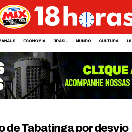
MANAUS
ECONOMIA
BRASIL
MUNDO
CULTURA
18
o de Tabatinga por desvio