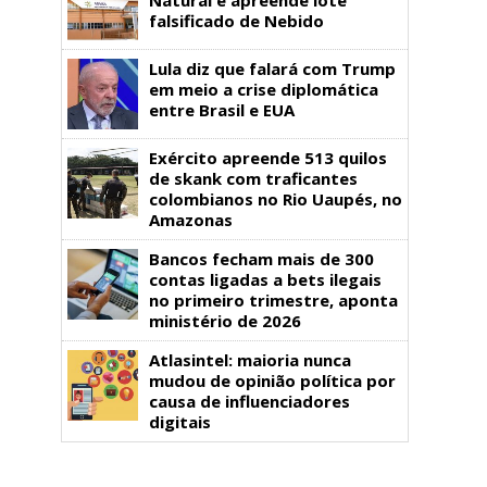
falsificado de Nebido
Lula diz que falará com Trump
em meio a crise diplomática
entre Brasil e EUA
Exército apreende 513 quilos
de skank com traficantes
colombianos no Rio Uaupés, no
Amazonas
Bancos fecham mais de 300
contas ligadas a bets ilegais
no primeiro trimestre, aponta
ministério de 2026
Atlasintel: maioria nunca
mudou de opinião política por
causa de influenciadores
digitais