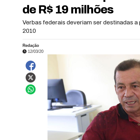
de R$ 19 milhões
Verbas federais deveriam ser destinadas a
2010
Redação
12/03/20