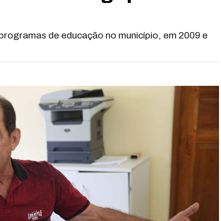
 programas de educação no município, em 2009 e