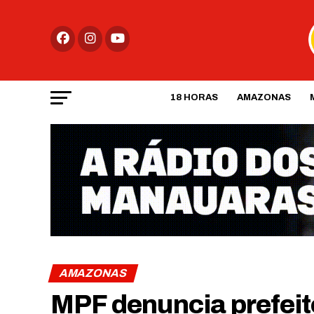
18 HORAS
AMAZONAS
AMAZONAS
MPF denuncia prefeit