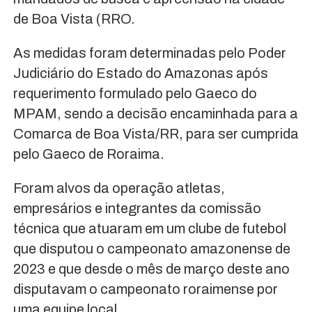
de Boa Vista (RRO.
As medidas foram determinadas pelo Poder
Judiciário do Estado do Amazonas após
requerimento formulado pelo Gaeco do
MPAM, sendo a decisão encaminhada para a
Comarca de Boa Vista/RR, para ser cumprida
pelo Gaeco de Roraima.
Foram alvos da operação atletas,
empresários e integrantes da comissão
técnica que atuaram em um clube de futebol
que disputou o campeonato amazonense de
2023 e que desde o mês de março deste ano
disputavam o campeonato roraimense por
uma equipe local.