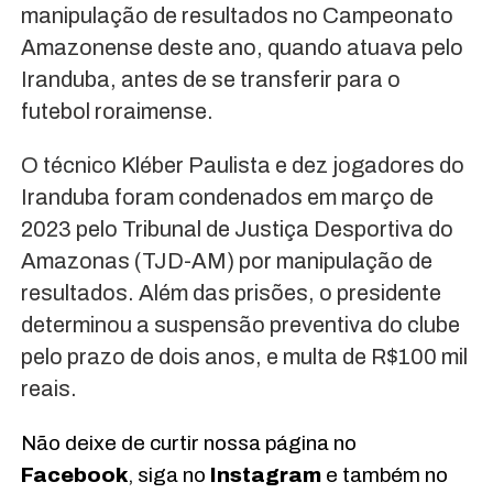
manipulação de resultados no Campeonato
Amazonense deste ano, quando atuava pelo
Iranduba, antes de se transferir para o
futebol roraimense.
O técnico Kléber Paulista e dez jogadores do
Iranduba foram condenados em março de
2023 pelo Tribunal de Justiça Desportiva do
Amazonas (TJD-AM) por manipulação de
resultados. Além das prisões, o presidente
determinou a suspensão preventiva do clube
pelo prazo de dois anos, e multa de R$100 mil
reais.
Não deixe de curtir nossa página no
Facebook
, siga no
Instagram
e também no