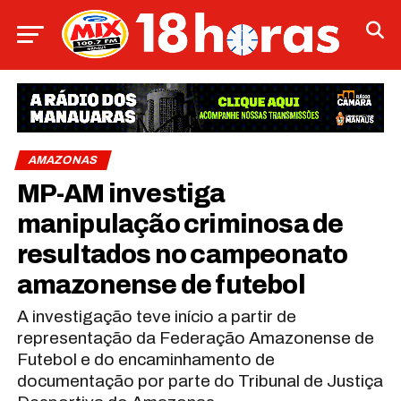
AMAZONAS
MP-AM investiga
manipulação criminosa de
resultados no campeonato
amazonense de futebol
A investigação teve início a partir de
representação da Federação Amazonense de
Futebol e do encaminhamento de
documentação por parte do Tribunal de Justiça