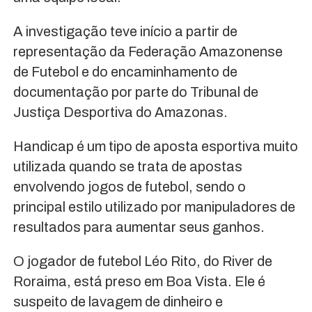
A investigação teve início a partir de
representação da Federação Amazonense
de Futebol e do encaminhamento de
documentação por parte do Tribunal de
Justiça Desportiva do Amazonas.
Handicap é um tipo de aposta esportiva muito
utilizada quando se trata de apostas
envolvendo jogos de futebol, sendo o
principal estilo utilizado por manipuladores de
resultados para aumentar seus ganhos.
O jogador de futebol Léo Rito, do River de
Roraima, está preso em Boa Vista. Ele é
suspeito de lavagem de dinheiro e