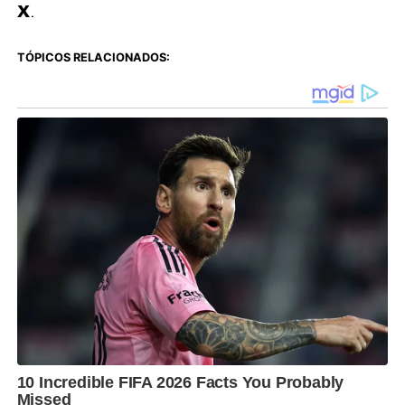
X
.
TÓPICOS RELACIONADOS: