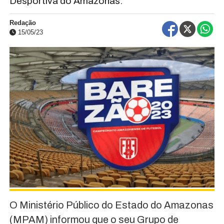
Desportiva do Amazonas.
Redação
15/05/23
O Ministério Público do Estado do Amazonas
(MPAM) informou que o seu Grupo de