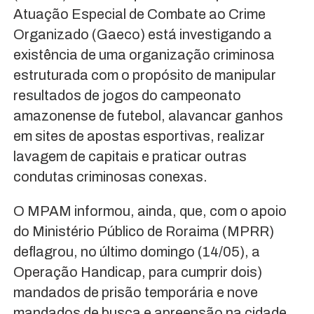
Atuação Especial de Combate ao Crime
Organizado (Gaeco) está investigando a
existência de uma organização criminosa
estruturada com o propósito de manipular
resultados de jogos do campeonato
amazonense de futebol, alavancar ganhos
em sites de apostas esportivas, realizar
lavagem de capitais e praticar outras
condutas criminosas conexas.
O MPAM informou, ainda, que, com o apoio
do Ministério Público de Roraima (MPRR)
deflagrou, no último domingo (14/05), a
Operação Handicap, para cumprir dois)
mandados de prisão temporária e nove
mandados de busca e apreensão na cidade