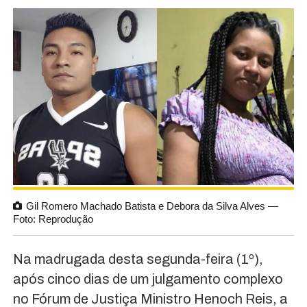
Gil Romero Machado Batista e Debora da Silva Alves —
Foto: Reprodução
Na madrugada desta segunda-feira (1º),
após cinco dias de um julgamento complexo
no Fórum de Justiça Ministro Henoch Reis, a