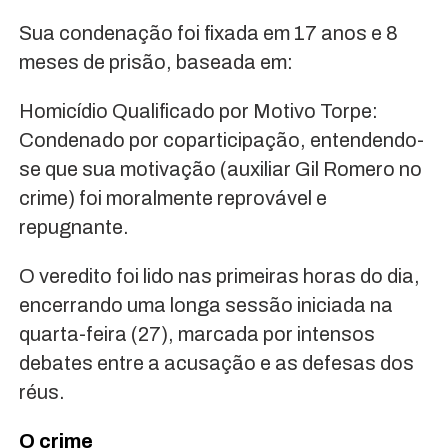
Sua condenação foi fixada em 17 anos e 8
meses de prisão, baseada em:
Homicídio Qualificado por Motivo Torpe:
Condenado por coparticipação, entendendo-
se que sua motivação (auxiliar Gil Romero no
crime) foi moralmente reprovável e
repugnante.
O veredito foi lido nas primeiras horas do dia,
encerrando uma longa sessão iniciada na
quarta-feira (27), marcada por intensos
debates entre a acusação e as defesas dos
réus.
O crime