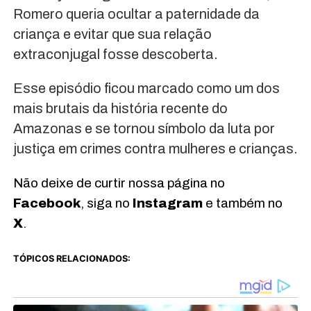
Romero queria ocultar a paternidade da
criança e evitar que sua relação
extraconjugal fosse descoberta.
Esse episódio ficou marcado como um dos
mais brutais da história recente do
Amazonas e se tornou símbolo da luta por
justiça em crimes contra mulheres e crianças.
Não deixe de curtir nossa página no
Facebook
, siga no
Instagram
e também no
X
.
TÓPICOS RELACIONADOS: