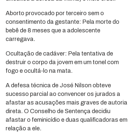
Aborto provocado por terceiro sem o
consentimento da gestante: Pela morte do
bebê de 8 meses que a adolescente
carregava.
Ocultação de cadáver: Pela tentativa de
destruir o corpo da jovem em um tonel com
fogo e ocultá-lo na mata.
A defesa técnica de José Nilson obteve
sucesso parcial ao convencer os jurados a
afastar as acusações mais graves de autoria
direta. O Conselho de Sentença decidiu
afastar o feminicídio e duas qualificadoras em
relação a ele.