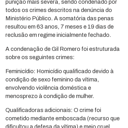
punição mais severa, sendo condenado por
todos os crimes descritos na denúncia do
Ministério Público. A somatória das penas
resultou em 63 anos, 7 meses e 19 dias de
reclusão em regime inicialmente fechado.
A condenação de Gil Romero foi estruturada
sobre os seguintes crimes:
Feminicídio: Homicídio qualificado devido à
condição de sexo feminino da vítima,
envolvendo violência doméstica e
menosprezo à condição de mulher.
Qualificadoras adicionais: O crime foi
cometido mediante emboscada (recurso que
dificultou a defesa da vítima) e meio cruel.