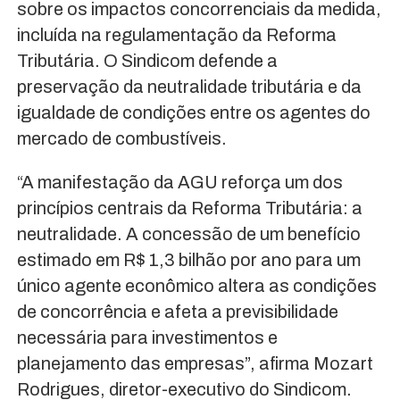
sobre os impactos concorrenciais da medida,
incluída na regulamentação da Reforma
Tributária. O Sindicom defende a
preservação da neutralidade tributária e da
igualdade de condições entre os agentes do
mercado de combustíveis.
“A manifestação da AGU reforça um dos
princípios centrais da Reforma Tributária: a
neutralidade. A concessão de um benefício
estimado em R$ 1,3 bilhão por ano para um
único agente econômico altera as condições
de concorrência e afeta a previsibilidade
necessária para investimentos e
planejamento das empresas”, afirma Mozart
Rodrigues, diretor-executivo do Sindicom.