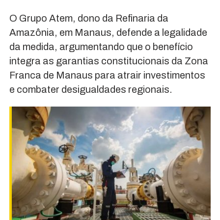
O Grupo Atem, dono da Refinaria da
Amazônia, em Manaus, defende a legalidade
da medida, argumentando que o benefício
integra as garantias constitucionais da Zona
Franca de Manaus para atrair investimentos
e combater desigualdades regionais.