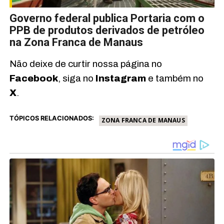
Governo federal publica Portaria com o
PPB de produtos derivados de petróleo
na Zona Franca de Manaus
Não deixe de curtir nossa página no
Facebook
, siga no
Instagram
e também no
X
.
TÓPICOS RELACIONADOS:
ZONA FRANCA DE MANAUS