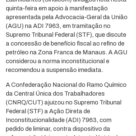
quinta-feira em apoio à manifestação
apresentada pela Advocacia-Geral da União
(AGU) na ADI 7963, em tramitação no
Supremo Tribunal Federal (STF), que discute
a concessão de benefício fiscal ao refino de
petróleo na Zona Franca de Manaus. A AGU
considerou a norma inconstitucional e
recomendou a suspensão imediata.
A Confederação Nacional do Ramo Químico
da Central Única dos Trabalhadores
(CNRQ/CUT) ajuizou no Supremo Tribunal
Federal (STF) a Ação Direta de
Inconstitucionalidade (ADI) 7963, com
pedido de liminar, contra dispositivo da