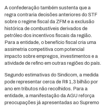
A confederação também sustenta que a
regra contraria decisões anteriores do STF
sobre o regime fiscal da ZFM e a exclusão
histórica de combustíveis derivados de
petróleo dos incentivos fiscais da região.
Para a entidade, o benefício fiscal cria uma
assimetria competitiva com potencial
impacto sobre empregos, investimentos e a
atividade de refino em outras regiões do país.
Segundo estimativas do Sindicom, a medida
pode representar cerca de R$ 1,3 bilhão por
ano em tributos não recolhidos. Para a
entidade, a manifestação da AGU reforça
preocupações já apresentadas ao Supremo