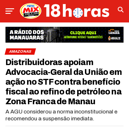
AMAZONAS
Distribuidoras apoiam
Advocacia-Geral da União em
ação no STF contra benefício
fiscal ao refino de petróleo na
Zona Franca de Manau
A AGU considerou a norma inconstitucional e
recomendou a suspensão imediata.