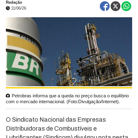
Redação
11/06/26
Petrobras informa que a queda no preço busca o equilíbrio
com o mercado internacional. (Foto:Divulgação/Internet).
O Sindicato Nacional das Empresas
Distribuidoras de Combustíveis e
Lubrificantes (Sindicom) divulgou nota nesta