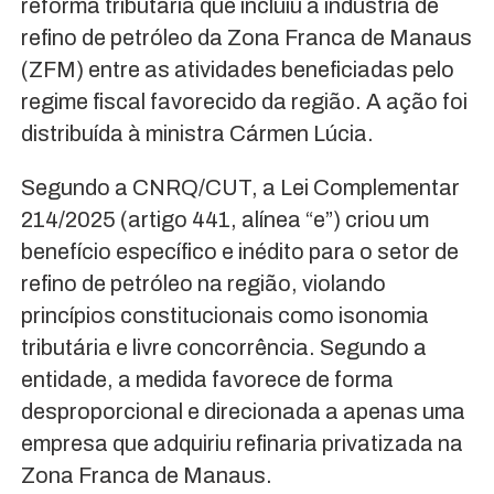
reforma tributária que incluiu a indústria de
refino de petróleo da Zona Franca de Manaus
(ZFM) entre as atividades beneficiadas pelo
regime fiscal favorecido da região. A ação foi
distribuída à ministra Cármen Lúcia.
Segundo a CNRQ/CUT, a Lei Complementar
214/2025 (artigo 441, alínea “e”) criou um
benefício específico e inédito para o setor de
refino de petróleo na região, violando
princípios constitucionais como isonomia
tributária e livre concorrência. Segundo a
entidade, a medida favorece de forma
desproporcional e direcionada a apenas uma
empresa que adquiriu refinaria privatizada na
Zona Franca de Manaus.